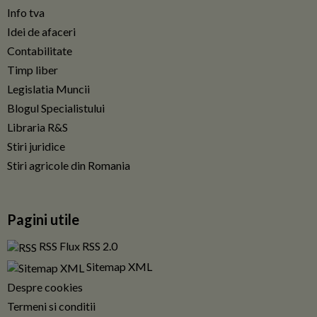
Info tva
Idei de afaceri
Contabilitate
Timp liber
Legislatia Muncii
Blogul Specialistului
Libraria R&S
Stiri juridice
Stiri agricole din Romania
Pagini utile
RSS Flux RSS 2.0
Sitemap XML
Despre cookies
Termeni si conditii