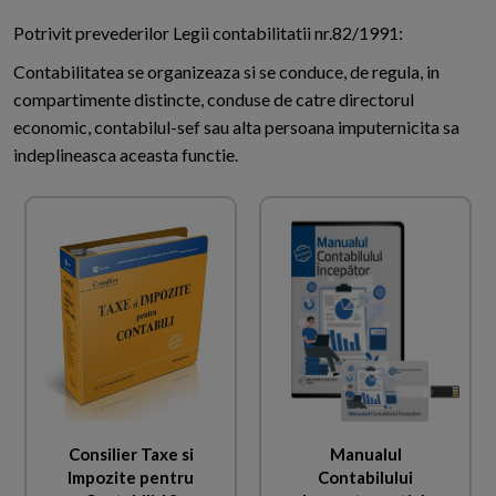
Potrivit prevederilor Legii contabilitatii nr.82/1991:
Contabilitatea se organizeaza si se conduce, de regula, in
compartimente distincte, conduse de catre directorul
economic, contabilul-sef sau alta persoana imputernicita sa
indeplineasca aceasta functie.
Consilier Taxe si
Manualul
Impozite pentru
Contabilului