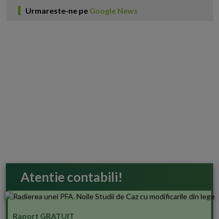
Urmareste-ne pe
Google News
Atentie contabili!
Raport GRATUIT