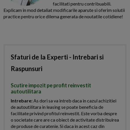
facilitati pentru contribuabili.
Explicam in mod detaliat modificarile aparute si oferim solutii
practice pentru orice dilema generata de noutatile cotidiene!
Sfaturi de la Experti - Intrebari si
Raspunsuri
Scutire impozit pe profit reinvestit
autoutilitara
Intrebare:
As dori sa va intreb daca in cazul achizitiei
de autoutilitara in leasing se poate beneficia de
facilitate privind profitul reinvestit. Este vorba despre
o societate care are ca obiect de activitate distribuirea
de produse de curatenie. Si daca in acest caz din