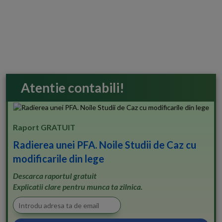
Atentie contabili!
Raport GRATUIT
Radierea unei PFA. Noile Studii de Caz cu
modificarile din lege
Descarca raportul gratuit
Explicatii clare pentru munca ta zilnica.