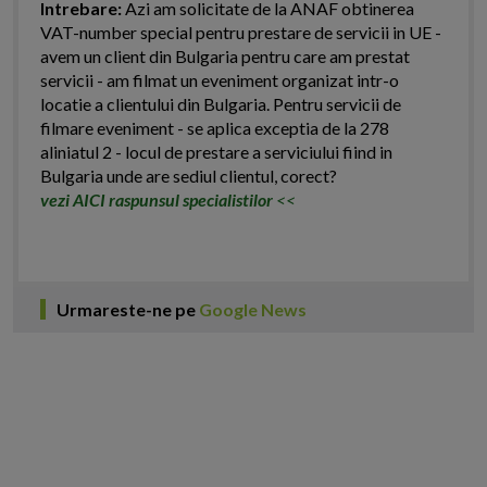
Intrebare:
Azi am solicitate de la ANAF obtinerea
VAT-number special pentru prestare de servicii in UE -
avem un client din Bulgaria pentru care am prestat
servicii - am filmat un eveniment organizat intr-o
locatie a clientului din Bulgaria. Pentru servicii de
filmare eveniment - se aplica exceptia de la 278
aliniatul 2 - locul de prestare a serviciului fiind in
Bulgaria unde are sediul clientul, corect?
vezi AICI raspunsul specialistilor
<<
Urmareste-ne pe
Google News