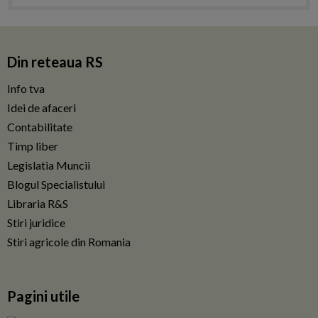
Din reteaua RS
Info tva
Idei de afaceri
Contabilitate
Timp liber
Legislatia Muncii
Blogul Specialistului
Libraria R&S
Stiri juridice
Stiri agricole din Romania
Pagini utile