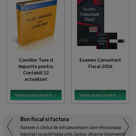
Consilier Taxe si
Examen Consultant
Impozite pentru
Fiscal 2026
Contabili 12
actualizari
Vreau acest produs →
Vreau acest produs →
Bon fiscal si factura
Suntem o clinica de infrumusetare care efectueaza
injectari cu acid hialuronic, botox, diverse interventii