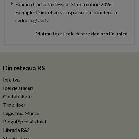
Examen Consultant Fiscal 31 octombrie 2026:
Exemple de intrebari si raspunsuri cu trimitere la
cadrul legislativ
Mai multe articole despre
declaratia unica
Din reteaua RS
Info tva
Idei de afaceri
Contabilitate
Timp liber
Legislatia Muncii
Blogul Specialistului
Libraria R&S
Stiri juridice