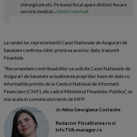
chirurgicale etc. Pe bonul fiscal apare distinct fiecare
citeste mai mult
serviciu medical...
La randul lor, reprezentantii Casei Nationale de Asigurari de
Sanatate confirma zilnic primirea acestor date, transmit
Finantele.
“Recomandam contribuabililor sa solicite Casei Nationale de
Asigurari de Sanatate actualizarea propriilor baze de date cu
informatiile primite de la Centrul National de Informatii
Financiare (CNIF), din cadrul Ministerul Finantelor Publice”, se
mai arata in comunicatul remis de MFP.
de
Alina Georgiana Costache
Redactor Fiscalitatea.ro si
InfoTVA.manager.ro