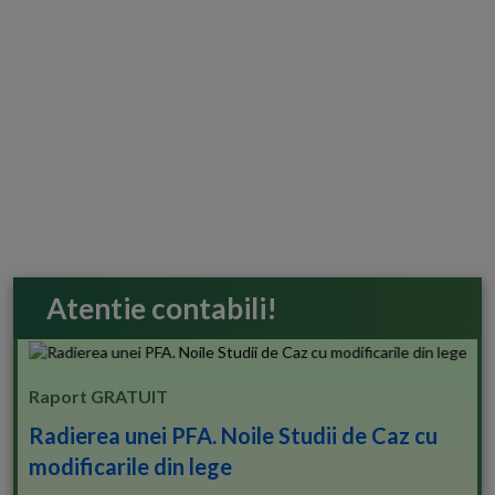
Atentie contabili!
Raport GRATUIT
Radierea unei PFA. Noile Studii de Caz cu
modificarile din lege