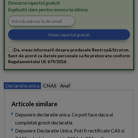
Descarca raportul gratuit
Explicatii clare pentru munca ta zilnica.
Da, vreau informatii despre produsele Rentrop&Straton.
Sunt de acord ca datele personale sa fie prelucrate conform
Regulamentului UE 679/2016
Declaratia unica
CNAS
Anaf
Articole similare
Depunere declaratie unica. Ce poti face daca ai
completat gresit declaratia
Depunere Declaratie Unica. Poti fi rectificate CAS si