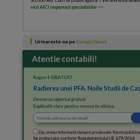
vezi AICI raspunsul specialistilor
<<
Urmareste-ne pe
Google News
Atentie contabili!
Raport GRATUIT
Radierea unei PFA. Noile Studii de Caz
Descarca raportul gratuit
Explicatii clare pentru munca ta zilnica.
Da, vreau informatii despre produsele Rentrop&Stra
fie prelucrate conform
Regulamentului UE 679/2016