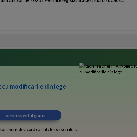
 cu modificarile din lege
ton. Sunt de acord ca datele personale sa