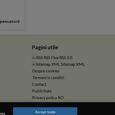
pensatorii
Pagini utile
RSS Flux RSS 2.0
Sitemap XML
Despre cookies
Termeni si conditii
Contact
Publicitate
Privacy policy RO
Accept toate
enta