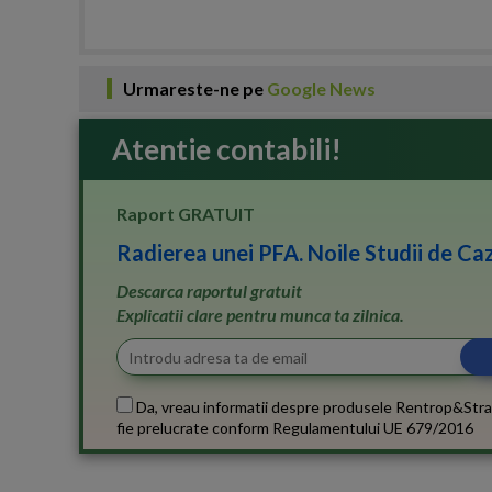
Urmareste-ne pe
Google News
Atentie contabili!
Raport GRATUIT
Radierea unei PFA. Noile Studii de Caz
Descarca raportul gratuit
Explicatii clare pentru munca ta zilnica.
Da, vreau informatii despre produsele Rentrop&Stra
fie prelucrate conform
Regulamentului UE 679/2016