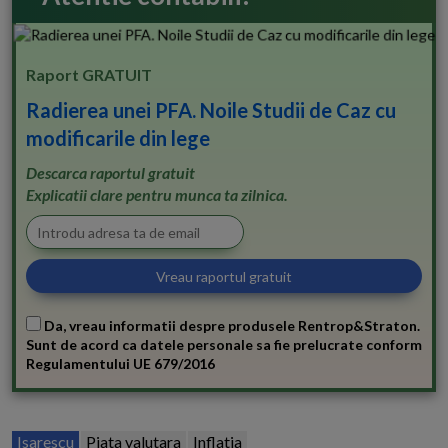
Raport GRATUIT
Radierea unei PFA. Noile Studii de Caz cu
modificarile din lege
Descarca raportul gratuit
Explicatii clare pentru munca ta zilnica.
Da, vreau informatii despre produsele Rentrop&Straton.
Sunt de acord ca datele personale sa fie prelucrate conform
Regulamentului UE 679/2016
Isarescu
Piata valutara
Inflatia