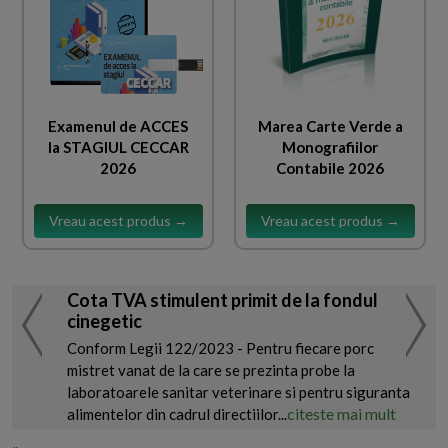
Examenul de ACCES
Marea Carte Verde a
la STAGIUL CECCAR
Monografiilor
2026
Contabile 2026
Vreau acest produs →
Vreau acest produs →
Cota TVA stimulent primit de la fondul
cinegetic
Conform Legii 122/2023 - Pentru fiecare porc
mistret vanat de la care se prezinta probe la
laboratoarele sanitar veterinare si pentru siguranta
citeste mai mult
alimentelor din cadrul directiilor...