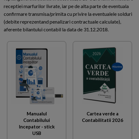
receptiei marfurilor livrate, iar pe de alta parte de eventuala
confirmare transmisa/primita cu privire la eventualele solduri
(debite reprezentand penalizari contractuale calculate),
aferente bilantului contabil la data de 31.12.2018.
Manualul
Cartea verde a
Contabilului
Contabilitatii 2026
Incepator - stick
USB