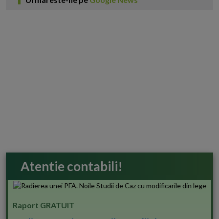
Atentie contabili!
Raport GRATUIT