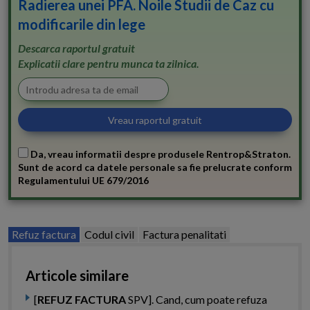
Radierea unei PFA. Noile Studii de Caz cu
modificarile din lege
Descarca raportul gratuit
Explicatii clare pentru munca ta zilnica.
Da, vreau informatii despre produsele Rentrop&Straton.
Sunt de acord ca datele personale sa fie prelucrate conform
Regulamentului UE 679/2016
Refuz factura
Codul civil
Factura penalitati
Articole similare
[
REFUZ FACTURA
SPV]. Cand, cum poate refuza