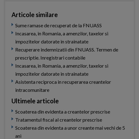
Articole similare
Sume ramase de recuperat de la FNUASS
Incasarea, in Romania, a amenzilor, taxelor si
impozitelor datorate in strainatate
Recuperare indemnizatii din FNUASS. Termen de
prescriptie. Inregistrari contabile
Incasarea, in Romania, a amenzilor, taxelor si
impozitelor datorate in strainatate
Asistenta reciproca in recuperarea creantelor
intracomunitare
Ultimele articole
Scoaterea din evidenta a creantelor prescrise
Tratamentul fiscal al creantelor prescrise
Scoaterea din evidenta a unor creante mai vechi de 5
ani