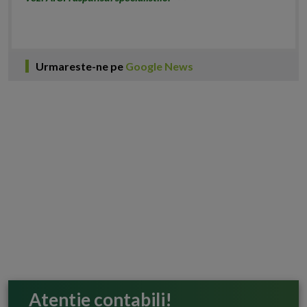
Urmareste-ne pe
Google News
Atentie contabili!