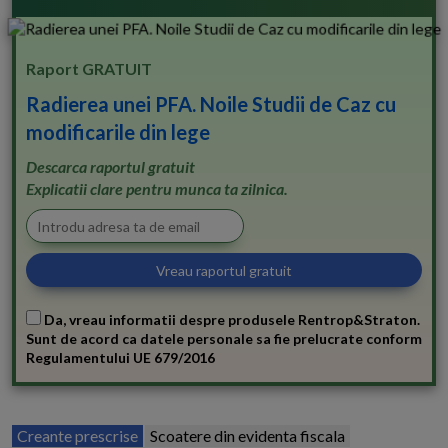
Raport GRATUIT
Radierea unei PFA. Noile Studii de Caz cu
modificarile din lege
Descarca raportul gratuit
Explicatii clare pentru munca ta zilnica.
Da, vreau informatii despre produsele Rentrop&Straton.
Sunt de acord ca datele personale sa fie prelucrate conform
Regulamentului UE 679/2016
Creante prescrise
Scoatere din evidenta fiscala