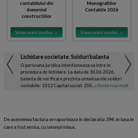
contabilului din
Monografiilor
domeniul
Contabile 2026
constructiilor
Vreau acest produs →
Vreau acest produs →
Lichidare societate. Solduri balanta
O persoana juridica intentioneaza sa intre in
procedura de lichidare. La data de 30.06.2026,
balanta de verificare prezinta urmatoarele solduri
citeste mai mult
contabile: 1012 Capital social: 200...
De asemenea factura se raporteaza in declaratia 394, in luna in
care a fost emisa, cu semnul minus.