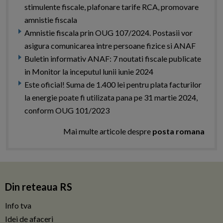
stimulente fiscale, plafonare tarife RCA, promovare
amnistie fiscala
Amnistie fiscala prin OUG 107/2024. Postasii vor
asigura comunicarea intre persoane fizice si ANAF
Buletin informativ ANAF: 7 noutati fiscale publicate
in Monitor la inceputul lunii iunie 2024
Este oficial! Suma de 1.400 lei pentru plata facturilor
la energie poate fi utilizata pana pe 31 martie 2024,
conform OUG 101/2023
Mai multe articole despre
posta romana
Din reteaua RS
Info tva
Idei de afaceri