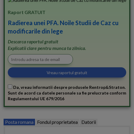
Raport GRATUIT
Radierea unei PFA. Noile Studii de Caz cu
modificarile din lege
Descarca raportul gratuit
Explicatii clare pentru munca ta zilnica.
Da, vreau informatii despre produsele Rentrop&Straton.
Sunt de acord ca datele personale sa fie prelucrate conform
Regulamentului UE 679/2016
Posta romana
Fondul proprietatea
Datorii