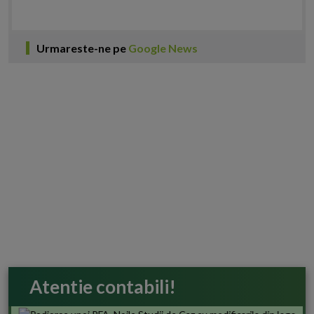
Urmareste-ne pe
Google News
Atentie contabili!