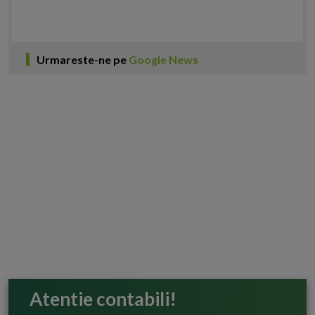
Urmareste-ne pe
Google News
Atentie contabili!