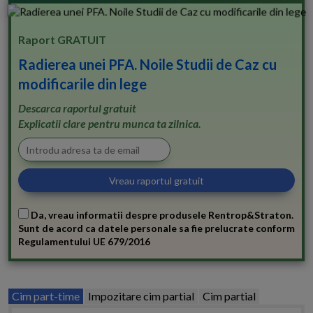
Raport GRATUIT
Radierea unei PFA. Noile Studii de Caz cu
modificarile din lege
Descarca raportul gratuit
Explicatii clare pentru munca ta zilnica.
Da, vreau informatii despre produsele Rentrop&Straton.
Sunt de acord ca datele personale sa fie prelucrate conform
Regulamentului UE 679/2016
Cim part-time
Impozitare cim partial
Cim partial