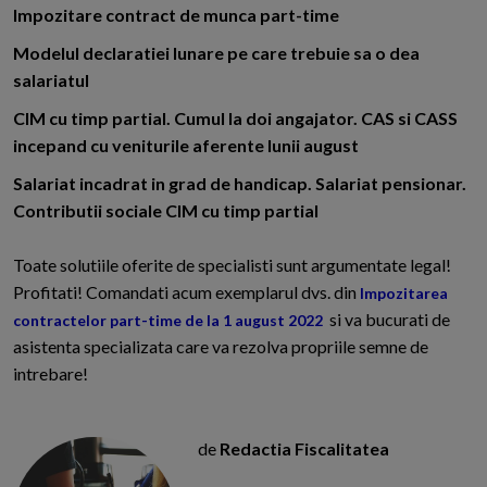
Impozitare contract de munca part-time
Modelul declaratiei lunare pe care trebuie sa o dea
salariatul
CIM cu timp partial. Cumul la doi angajator. CAS si CASS
incepand cu veniturile aferente lunii august
Salariat incadrat in grad de handicap. Salariat pensionar.
Contributii sociale CIM cu timp partial
Toate solutiile oferite de specialisti sunt argumentate legal!
Profitati! Comandati acum exemplarul dvs. din
Impozitarea
si va bucurati de
contractelor part-time de la 1 august 2022
asistenta specializata care va rezolva propriile semne de
intrebare!
de
Redactia Fiscalitatea