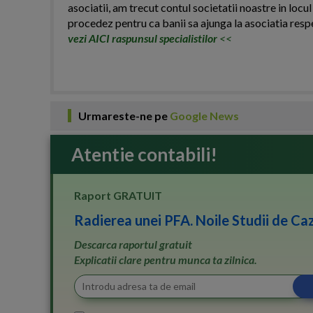
asociatii, am trecut contul societatii noastre in locul
procedez pentru ca banii sa ajunga la asociatia resp
vezi AICI raspunsul specialistilor
<<
Urmareste-ne pe
Google News
Atentie contabili!
Raport GRATUIT
Radierea unei PFA. Noile Studii de Caz
Descarca raportul gratuit
Explicatii clare pentru munca ta zilnica.