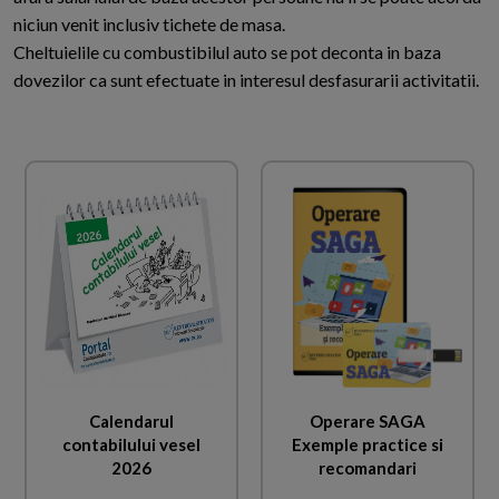
niciun venit inclusiv tichete de masa.
Cheltuielile cu combustibilul auto se pot deconta in baza
dovezilor ca sunt efectuate in interesul desfasurarii activitatii.
Calendarul
Operare SAGA
contabilului vesel
Exemple practice si
2026
recomandari