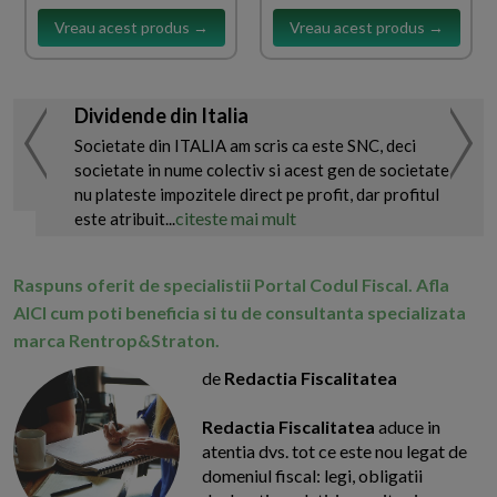
Vreau acest produs →
Vreau acest produs →
Dividende din Italia
Societate din ITALIA am scris ca este SNC, deci
societate in nume colectiv si acest gen de societate
nu plateste impozitele direct pe profit, dar profitul
citeste mai mult
este atribuit...
Raspuns oferit de specialistii Portal Codul Fiscal. Afla
AICI cum poti beneficia si tu de consultanta specializata
marca Rentrop&Straton.
de
Redactia Fiscalitatea
Redactia Fiscalitatea
aduce in
atentia dvs. tot ce este nou legat de
domeniul fiscal: legi, obligatii