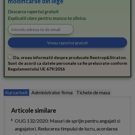
modificarile din lege
Descarca raportul gratuit
Explicatii clare pentru munca ta zilnica.
Da, vreau informatii despre produsele Rentrop&Straton.
Sunt de acord ca datele personale sa fie prelucrate conform
Regulamentului UE 679/2016
Kurzarbeit
Administrator firma
Tichete de masa
Articole similare
OUG 132/2020: Masuri de sprijin pentru angajati si
angajatori. Reducerea timpului de lucru, acordarea