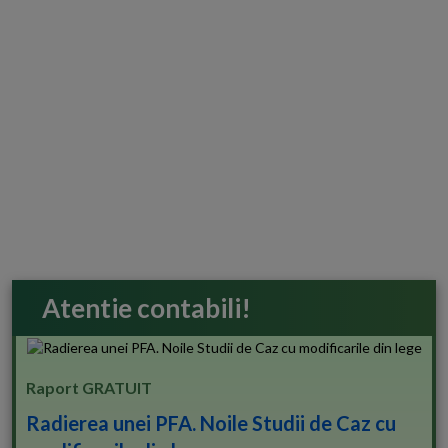
Atentie contabili!
Raport GRATUIT
Radierea unei PFA. Noile Studii de Caz cu