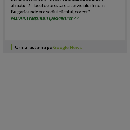
aliniatul 2 - locul de prestare a serviciului fiind in
Bulgaria unde are sediul clientul, corect?
vezi AICI raspunsul specialistilor
<<
Urmareste-ne pe
Google News