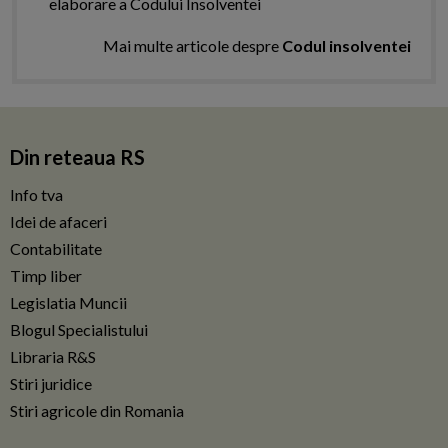
elaborare a Codului Insolventei
Mai multe articole despre
Codul insolventei
Din reteaua RS
Info tva
Idei de afaceri
Contabilitate
Timp liber
Legislatia Muncii
Blogul Specialistului
Libraria R&S
Stiri juridice
Stiri agricole din Romania