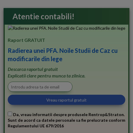
Atentie contabili!
Raport GRATUIT
Radierea unei PFA. Noile Studii de Caz cu
modificarile din lege
Descarca raportul gratuit
Explicatii clare pentru munca ta zilnica.
Da, vreau informatii despre produsele Rentrop&Straton.
Sunt de acord ca datele personale sa fie prelucrate conform
Regulamentului UE 679/2016