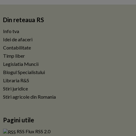
Din reteaua RS
Info tva
Idei de afaceri
Contabilitate
Timp liber
Legislatia Muncii
Blogul Specialistului
Libraria R&S
Stiri juridice
Stiri agricole din Romania
Pagini utile
RSS Flux RSS 2.0