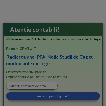
Atentie contabili!
Raport GRATUIT
Radierea unei PFA. Noile Studii de Caz cu
modificarile din lege
Descarca raportul gratuit
Explicatii clare pentru munca ta zilnica.