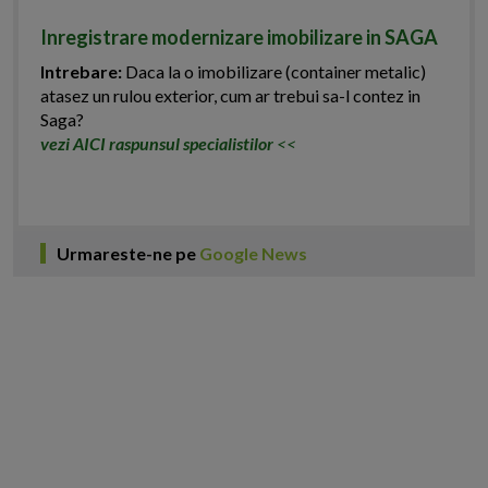
Inregistrare modernizare imobilizare in SAGA
Intrebare:
Daca la o imobilizare (container metalic)
atasez un rulou exterior, cum ar trebui sa-l contez in
Saga?
vezi AICI raspunsul specialistilor
<<
Urmareste-ne pe
Google News