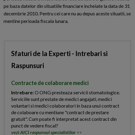
pe baza datelor din situatiile financiare incheiate la data de 31
decembrie 2010. Pentru cei care nu au depus aceste situatii, se
mentine perioada fiscala lunara.
Sfaturi de la Experti - Intrebari si
Raspunsuri
Contracte de colaborare medici
Intrebare:
O ONG presteaza servicii stomatologice.
Serviciile sunt prestate de medici angajati, medici
voluntari si medici colaboratori in baza unui contract
de colaboare cu mentiune "contract de prestare
gratuit". Cum poate fi interpretat acest contract din
punct de vedere fiscal?
vezi AICI raspunsul specialistilor
<<