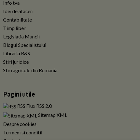
Info tva
Idei de afaceri
Contabilitate
Timp liber
Legislatia Muncii
Blogul Specialistului
Libraria R&S
Stiri juridice
Stiri agricole din Romania
Pagini utile
RSS Flux RSS 2.0
Sitemap XML
Despre cookies
Termeni si conditii