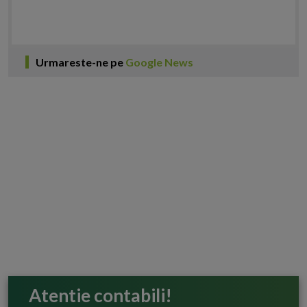
Urmareste-ne pe
Google News
Atentie contabili!