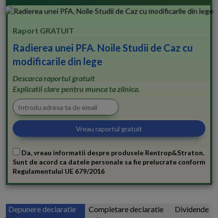
Raport GRATUIT
Radierea unei PFA. Noile Studii de Caz cu
modificarile din lege
Descarca raportul gratuit
Explicatii clare pentru munca ta zilnica.
Da, vreau informatii despre produsele Rentrop&Straton.
Sunt de acord ca datele personale sa fie prelucrate conform
Regulamentului UE 679/2016
Depunere declaratie
Completare declaratie
Dividende