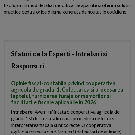
Explicam in mod detaliat modificarile aparute si oferim solutii
practice pentru orice dilema generata de noutatile cotidiene!
Sfaturi de la Experti - Intrebari si
Raspunsuri
Opinie fiscal-contabila privind cooperativa
agricola de gradul 1. Colectarea si procesarea
laptelui, furnizarea furajelor membrilor si
facilitatile fiscale aplicabile in 2026
Intrebare:
Avem infiintata o cooperativa agricola de
gradul 1 si dorim sa stim daca procedura de lucru si
interpretarea fiscala sunt corecte. O cooperativa
agricola formata din 5 fermieri (detinatori de animale),