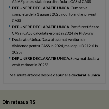
ANAF pentru stabilirea din oficiu a CAS si CASS
DEPUNERE DECLARATIE UNICA
. Cum se va
completa de la 1 august 2025 noul formular privind
CASS
DEPUNERE DECLARATIE UNICA
. Poti fi rectificate
CAS si CASS calculate eronat in 2024 de PFA-uri?
Declaratie Unica. Daca ai estimat venituri din
dividende pentru CASS in 2024, mai depui D212 si in
2025?
DEPUNERE DECLARATIE UNICA
. Se va mai declara
venit estimat in 2025?
Mai multe articole despre
depunere declaratie unica
Din reteaua RS