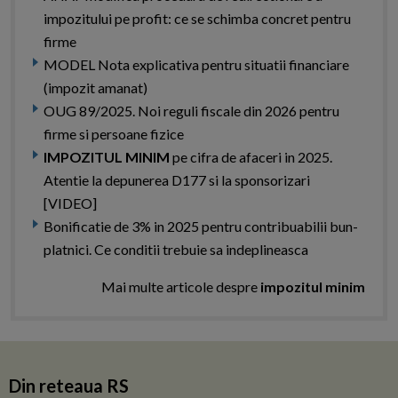
impozitului pe profit: ce se schimba concret pentru
firme
MODEL Nota explicativa pentru situatii financiare
(impozit amanat)
OUG 89/2025. Noi reguli fiscale din 2026 pentru
firme si persoane fizice
IMPOZITUL MINIM
pe cifra de afaceri in 2025.
Atentie la depunerea D177 si la sponsorizari
[VIDEO]
Bonificatie de 3% in 2025 pentru contribuabilii bun-
platnici. Ce conditii trebuie sa indeplineasca
Mai multe articole despre
impozitul minim
Din reteaua RS