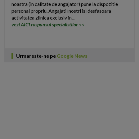
noastra (in calitate de angajator) pune la dispozitie
personal propriu. Angajatii nostri isi desfasoara
activitatea zilnica exclusiv in...
vezi AICI raspunsul specialistilor
<<
Urmareste-ne pe
Google News