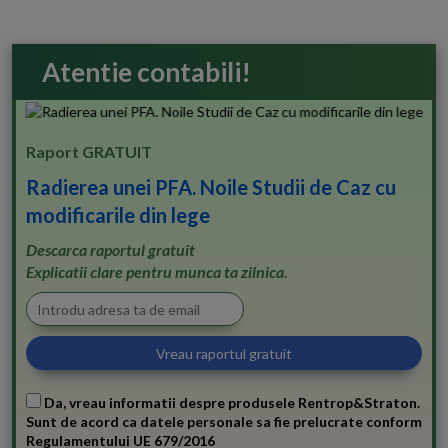
Atentie contabili!
Raport GRATUIT
Radierea unei PFA. Noile Studii de Caz cu
modificarile din lege
Descarca raportul gratuit
Explicatii clare pentru munca ta zilnica.
Da, vreau informatii despre produsele Rentrop&Straton.
Sunt de acord ca datele personale sa fie prelucrate conform
Regulamentului UE 679/2016