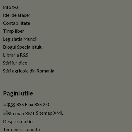
Info tva
Idei de afaceri
Contabilitate
Timp liber
Legislatia Muncii
Blogul Specialistului
Libraria R&S
Stiri juridice
Stiri agricole din Romania
Pagini utile
RSS Flux RSS 2.0
Sitemap XML
Despre cookies
Termeni si conditii