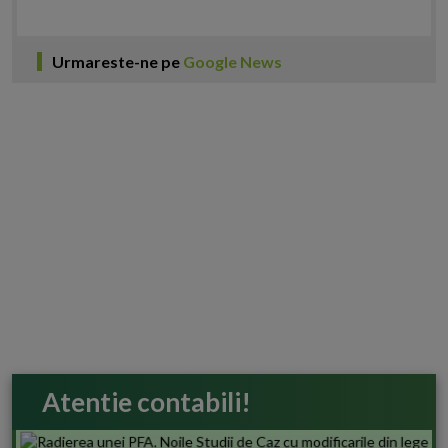
Urmareste-ne pe
Google News
Atentie contabili!