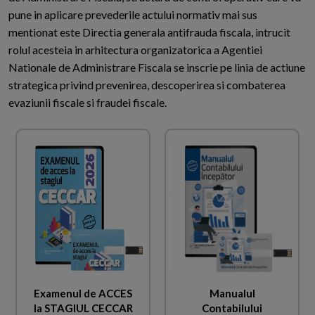
pune in aplicare prevederile actului normativ mai sus
mentionat este Directia generala antifrauda fiscala, intrucit
rolul acesteia in arhitectura organizatorica a Agentiei
Nationale de Administrare Fiscala se inscrie pe linia de actiune
strategica privind prevenirea, descoperirea si combaterea
evaziunii fiscale si fraudei fiscale.
Examenul de ACCES
Manualul
la STAGIUL CECCAR
Contabilului