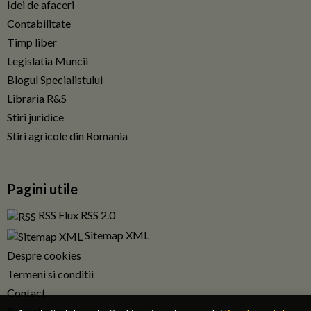
Idei de afaceri
Contabilitate
Timp liber
Legislatia Muncii
Blogul Specialistului
Libraria R&S
Stiri juridice
Stiri agricole din Romania
Pagini utile
RSS Flux RSS 2.0
Sitemap XML
Despre cookies
Termeni si conditii
Contact