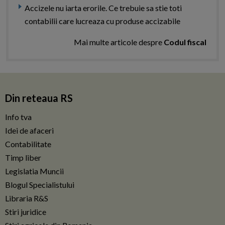
Accizele nu iarta erorile. Ce trebuie sa stie toti
contabilii care lucreaza cu produse accizabile
Mai multe articole despre
Codul fiscal
Din reteaua RS
Info tva
Idei de afaceri
Contabilitate
Timp liber
Legislatia Muncii
Blogul Specialistului
Libraria R&S
Stiri juridice