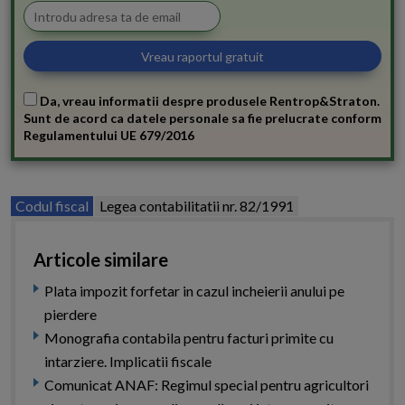
Da, vreau informatii despre produsele Rentrop&Straton.
Sunt de acord ca datele personale sa fie prelucrate conform
Regulamentului UE 679/2016
Codul fiscal
Legea contabilitatii nr. 82/1991
Articole similare
Plata impozit forfetar in cazul incheierii anului pe
pierdere
Monografia contabila pentru facturi primite cu
intarziere. Implicatii fiscale
Comunicat ANAF: Regimul special pentru agricultori