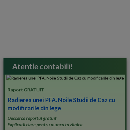
Atentie contabili!
Raport GRATUIT
Radierea unei PFA. Noile Studii de Caz cu
modificarile din lege
Descarca raportul gratuit
Explicatii clare pentru munca ta zilnica.