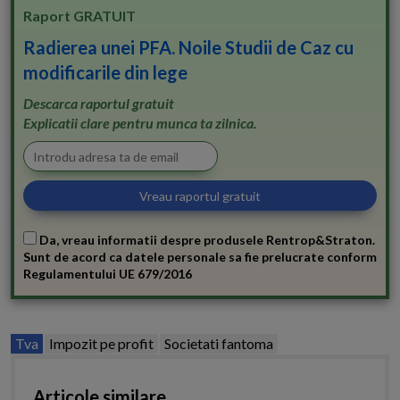
Raport GRATUIT
Radierea unei PFA. Noile Studii de Caz cu
modificarile din lege
Descarca raportul gratuit
Explicatii clare pentru munca ta zilnica.
Da, vreau informatii despre produsele Rentrop&Straton.
Sunt de acord ca datele personale sa fie prelucrate conform
Regulamentului UE 679/2016
Tva
Impozit pe profit
Societati fantoma
Articole similare