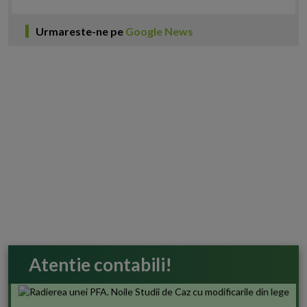
Urmareste-ne pe
Google News
Atentie contabili!