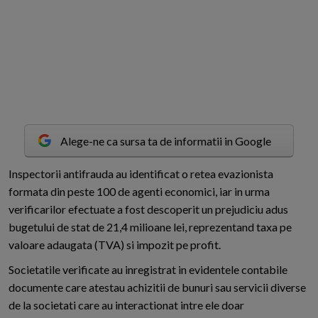
Alege-ne ca sursa ta de informatii in Google
I
nspectorii antifrauda au identificat o retea evazionista
formata din peste 100 de agenti economici, iar in urma
verificarilor efectuate a fost descoperit un prejudiciu adus
bugetului de stat de 21,4 milioane lei, reprezentand taxa pe
valoare adaugata (TVA) si impozit pe profit.
Societatile verificate au inregistrat in evidentele contabile
documente care atestau achizitii de bunuri sau servicii diverse
de la societati care au interactionat intre ele doar