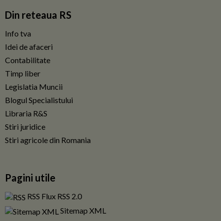
Din reteaua RS
Info tva
Idei de afaceri
Contabilitate
Timp liber
Legislatia Muncii
Blogul Specialistului
Libraria R&S
Stiri juridice
Stiri agricole din Romania
Pagini utile
RSS Flux RSS 2.0
Sitemap XML