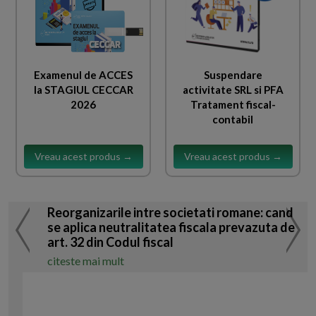
Examenul de ACCES
Suspendare
la STAGIUL CECCAR
activitate SRL si PFA
2026
Tratament fiscal-
contabil
Vreau acest produs →
Vreau acest produs →
Reorganizarile intre societati romane: cand
se aplica neutralitatea fiscala prevazuta de
art. 32 din Codul fiscal
citeste mai mult