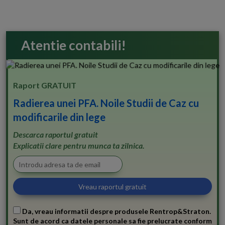
Atentie contabili!
Raport GRATUIT
Radierea unei PFA. Noile Studii de Caz cu
modificarile din lege
Descarca raportul gratuit
Explicatii clare pentru munca ta zilnica.
Da, vreau informatii despre produsele Rentrop&Straton.
Sunt de acord ca datele personale sa fie prelucrate conform