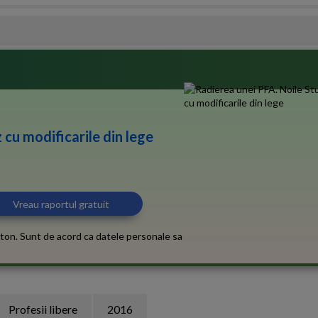
 cu modificarile din lege
ton. Sunt de acord ca datele personale sa
Profesii libere
2016