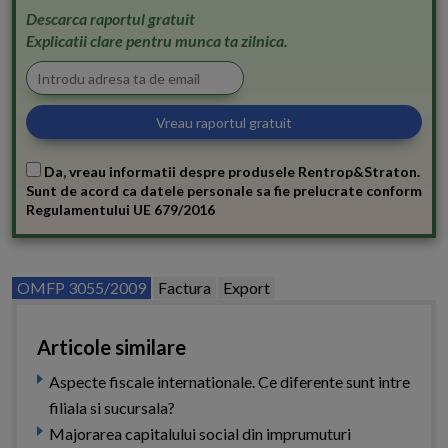
Descarca raportul gratuit
Explicatii clare pentru munca ta zilnica.
Da, vreau informatii despre produsele Rentrop&Straton.
Sunt de acord ca datele personale sa fie prelucrate conform
Regulamentului UE 679/2016
OMFP 3055/2009
Factura
Export
Articole similare
Aspecte fiscale internationale. Ce diferente sunt intre
filiala si sucursala?
Majorarea capitalului social din imprumuturi