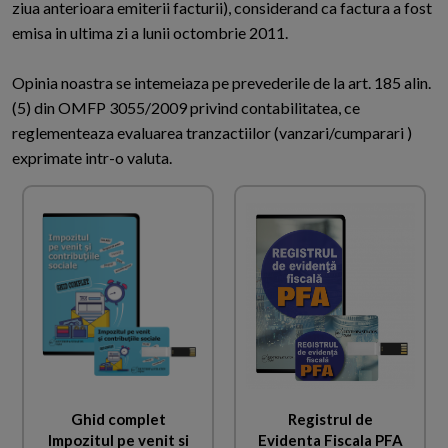
ziua anterioara emiterii facturii), considerand ca factura a fost
emisa in ultima zi a lunii octombrie 2011.
Opinia noastra se intemeiaza pe prevederile de la art. 185 alin.
(5) din OMFP 3055/2009 privind contabilitatea, ce
reglementeaza evaluarea tranzactiilor (vanzari/cumparari )
exprimate intr-o valuta.
Ghid complet
Registrul de
Impozitul pe venit si
Evidenta Fiscala PFA