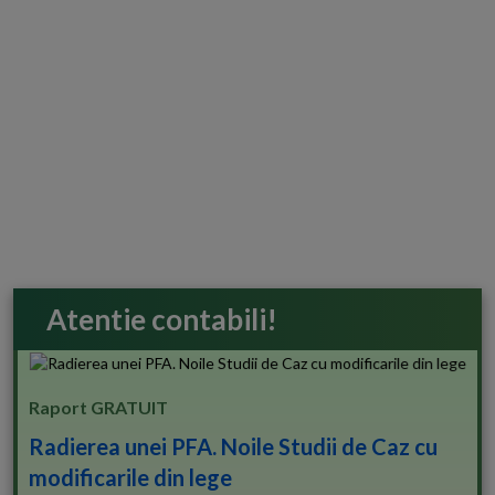
Atentie contabili!
Raport GRATUIT
Radierea unei PFA. Noile Studii de Caz cu
modificarile din lege