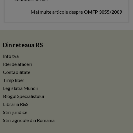
Mai multe articole despre
OMFP 3055/2009
Din reteaua RS
Info tva
Idei de afaceri
Contabilitate
Timp liber
Legislatia Muncii
Blogul Specialistului
Libraria R&S
Stiri juridice
Stiri agricole din Romania