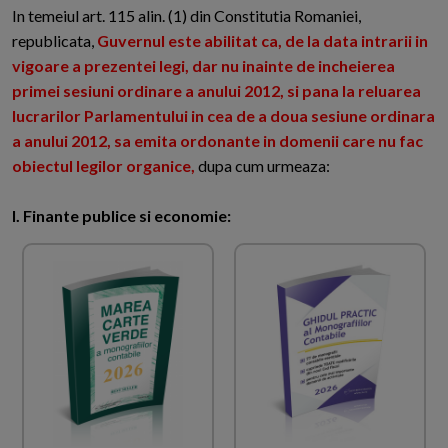
In temeiul art. 115 alin. (1) din Constitutia Romaniei,
republicata,
Guvernul este abilitat ca, de la data intrarii in
vigoare a prezentei legi, dar nu inainte de incheierea
primei sesiuni ordinare a anului 2012, si pana la reluarea
lucrarilor Parlamentului in cea de a doua sesiune ordinara
a anului 2012, sa emita ordonante in domenii care nu fac
obiectul legilor organice,
dupa cum urmeaza:
I. Finante publice si economie: