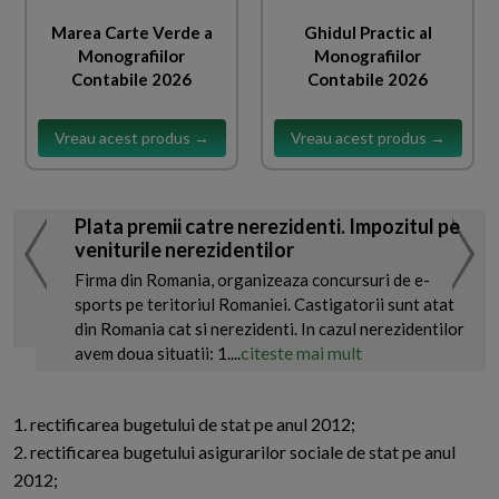
Marea Carte Verde a
Ghidul Practic al
Monografiilor
Monografiilor
Contabile 2026
Contabile 2026
Vreau acest produs →
Vreau acest produs →
Plata premii catre nerezidenti. Impozitul pe
veniturile nerezidentilor
Firma din Romania, organizeaza concursuri de e-
sports pe teritoriul Romaniei. Castigatorii sunt atat
din Romania cat si nerezidenti. In cazul nerezidentilor
citeste mai mult
avem doua situatii: 1....
1. rectificarea bugetului de stat pe anul 2012;
2. rectificarea bugetului asigurarilor sociale de stat pe anul
2012;