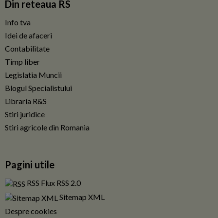
Din reteaua RS
Info tva
Idei de afaceri
Contabilitate
Timp liber
Legislatia Muncii
Blogul Specialistului
Libraria R&S
Stiri juridice
Stiri agricole din Romania
Pagini utile
RSS Flux RSS 2.0
Sitemap XML
Despre cookies