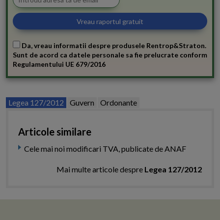
Da, vreau informatii despre produsele Rentrop&Straton.
Sunt de acord ca datele personale sa fie prelucrate conform
Regulamentului UE 679/2016
Legea 127/2012
Guvern
Ordonante
Articole similare
Cele mai noi modificari TVA, publicate de ANAF
Mai multe articole despre
Legea 127/2012