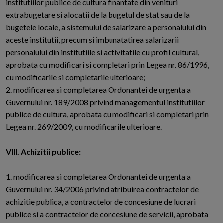
institutiilor publice de cultura finantate din venituri
extrabugetare si alocatii de la bugetul de stat sau de la
bugetele locale, a sistemului de salarizare a personalului din
aceste institutii, precum si imbunatatirea salarizarii
personalului din institutiile si activitatile cu profil cultural,
aprobata cu modificari si completari prin Legea nr. 86/1996,
cu modificarile si completarile ulterioare;
2. modificarea si completarea Ordonantei de urgenta a
Guvernului nr. 189/2008 privind managementul institutiilor
publice de cultura, aprobata cu modificari si completari prin
Legea nr. 269/2009, cu modificarile ulterioare.
VIII. Achizitii publice:
1. modificarea si completarea Ordonantei de urgenta a
Guvernului nr. 34/2006 privind atribuirea contractelor de
achizitie publica, a contractelor de concesiune de lucrari
publice si a contractelor de concesiune de servicii, aprobata