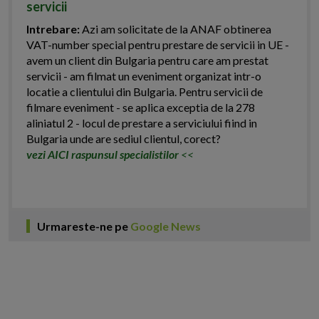
servicii
Intrebare:
Azi am solicitate de la ANAF obtinerea
VAT-number special pentru prestare de servicii in UE -
avem un client din Bulgaria pentru care am prestat
servicii - am filmat un eveniment organizat intr-o
locatie a clientului din Bulgaria. Pentru servicii de
filmare eveniment - se aplica exceptia de la 278
aliniatul 2 - locul de prestare a serviciului fiind in
Bulgaria unde are sediul clientul, corect?
vezi AICI raspunsul specialistilor
<<
Urmareste-ne pe
Google News