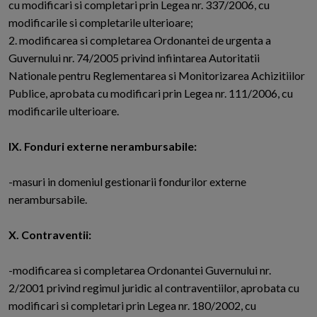
cu modificari si completari prin Legea nr. 337/2006, cu
modificarile si completarile ulterioare;
2. modificarea si completarea Ordonantei de urgenta a
Guvernului nr. 74/2005 privind infiintarea Autoritatii
Nationale pentru Reglementarea si Monitorizarea Achizitiilor
Publice, aprobata cu modificari prin Legea nr. 111/2006, cu
modificarile ulterioare.
IX. Fonduri externe nerambursabile:
-masuri in domeniul gestionarii fondurilor externe
nerambursabile.
X. Contraventii:
-modificarea si completarea Ordonantei Guvernului nr.
2/2001 privind regimul juridic al contraventiilor, aprobata cu
modificari si completari prin Legea nr. 180/2002, cu