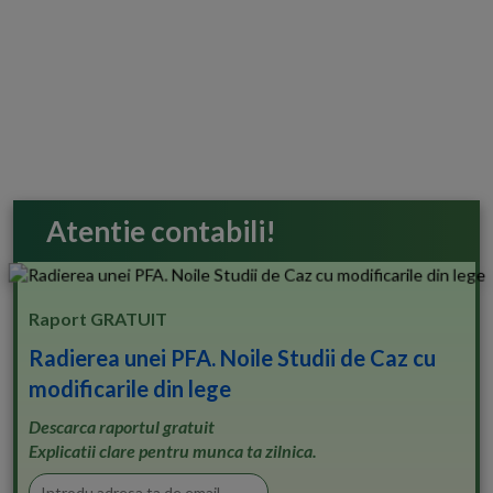
Atentie contabili!
Raport GRATUIT
Radierea unei PFA. Noile Studii de Caz cu
modificarile din lege
Descarca raportul gratuit
Explicatii clare pentru munca ta zilnica.