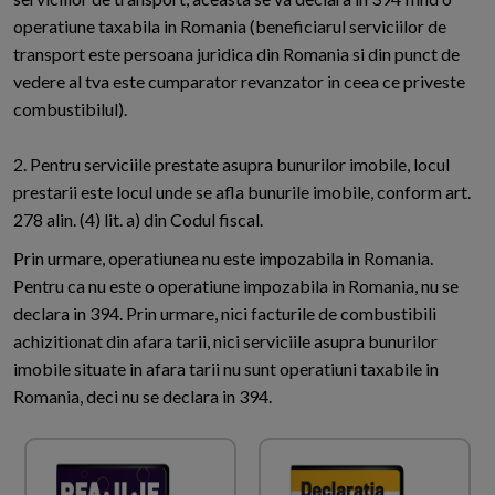
operatiune taxabila in Romania (beneficiarul serviciilor de
transport este persoana juridica din Romania si din punct de
vedere al tva este cumparator revanzator in ceea ce priveste
combustibilul).
2. Pentru serviciile prestate asupra bunurilor imobile, locul
prestarii este locul unde se afla bunurile imobile, conform art.
278 alin. (4) lit. a) din Codul fiscal.
Prin urmare, operatiunea nu este impozabila in Romania.
Pentru ca nu este o operatiune impozabila in Romania, nu se
declara in 394. Prin urmare, nici facturile de combustibili
achizitionat din afara tarii, nici serviciile asupra bunurilor
imobile situate in afara tarii nu sunt operatiuni taxabile in
Romania, deci nu se declara in 394.