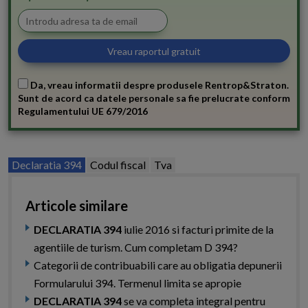
Da, vreau informatii despre produsele Rentrop&Straton.
Sunt de acord ca datele personale sa fie prelucrate conform
Regulamentului UE 679/2016
Declaratia 394
Codul fiscal
Tva
Articole similare
DECLARATIA 394
iulie 2016 si facturi primite de la
agentiile de turism. Cum completam D 394?
Categorii de contribuabili care au obligatia depunerii
Formularului 394. Termenul limita se apropie
DECLARATIA 394
se va completa integral pentru