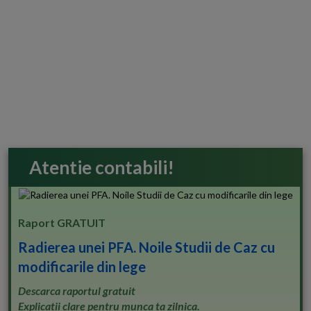
Atentie contabili!
Raport GRATUIT
Radierea unei PFA. Noile Studii de Caz cu
modificarile din lege
Descarca raportul gratuit
Explicatii clare pentru munca ta zilnica.