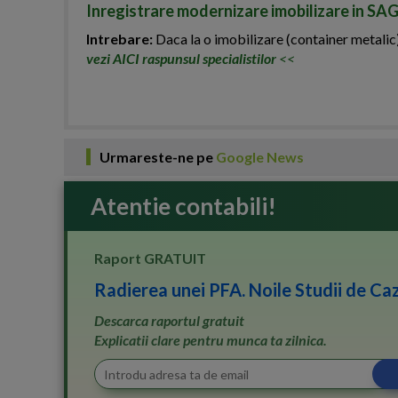
Inregistrare modernizare imobilizare in SA
Intrebare:
Daca la o imobilizare (container metalic)
vezi AICI raspunsul specialistilor
<<
Urmareste-ne pe
Google News
Atentie contabili!
Raport GRATUIT
Radierea unei PFA. Noile Studii de Caz
Descarca raportul gratuit
Explicatii clare pentru munca ta zilnica.