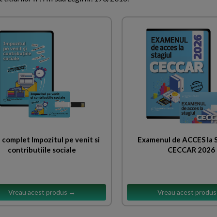
 complet Impozitul pe venit si
Examenul de ACCES la
contributiile sociale
CECCAR 2026
Vreau acest produs →
Vreau acest produ