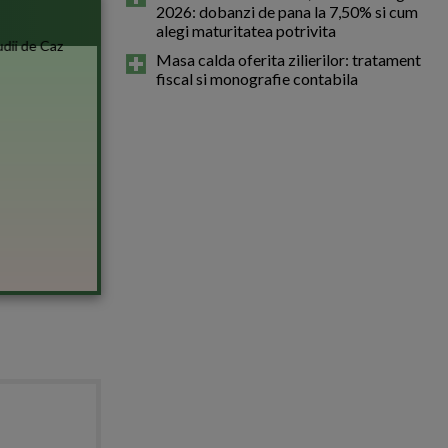
2026: dobanzi de pana la 7,50% si cum
alegi maturitatea potrivita
Masa calda oferita zilierilor: tratament
fiscal si monografie contabila