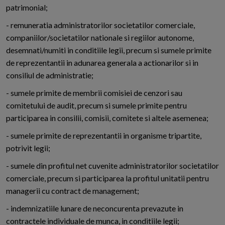
patrimonial;
- remuneratia administratorilor societatilor comerciale,
companiilor/societatilor nationale si regiilor autonome,
desemnati/numiti in conditiile legii, precum si sumele primite
de reprezentantii in adunarea generala a actionarilor si in
consiliul de administratie;
- sumele primite de membrii comisiei de cenzori sau
comitetului de audit, precum si sumele primite pentru
participarea in consilii, comisii, comitete si altele asemenea;
- sumele primite de reprezentantii in organisme tripartite,
potrivit legii;
- sumele din profitul net cuvenite administratorilor societatilor
comerciale, precum si participarea la profitul unitatii pentru
managerii cu contract de management;
- indemnizatiile lunare de neconcurenta prevazute in
contractele individuale de munca, in conditiile legii;