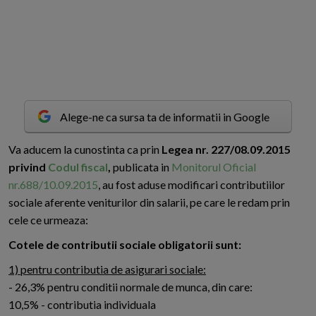
Alege-ne ca sursa ta de informatii in Google
V
a aducem la cunostinta ca prin
Legea nr. 227/08.09.2015
privind
Codul fiscal
,
publicata in
Monitorul Oficial
nr.688/10.09.2015
, au fost aduse modificari contributiilor
sociale aferente veniturilor din salarii, pe care le redam prin
cele ce urmeaza:
Cotele de contributii sociale obligatorii sunt:
1) pentru contributia de asigurari sociale:
- 26,3% pentru conditii normale de munca, din care:
10,5% - contributia individuala