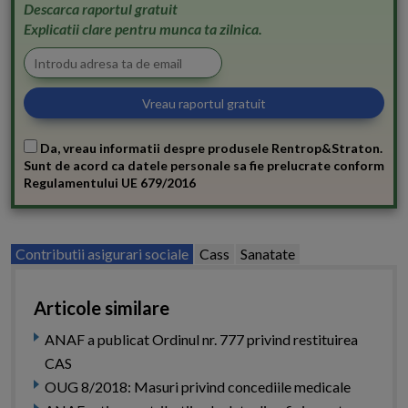
Descarca raportul gratuit
Explicatii clare pentru munca ta zilnica.
Da, vreau informatii despre produsele Rentrop&Straton.
Sunt de acord ca datele personale sa fie prelucrate conform
Regulamentului UE 679/2016
Contributii asigurari sociale
Cass
Sanatate
Articole similare
ANAF a publicat Ordinul nr. 777 privind restituirea
CAS
OUG 8/2018: Masuri privind concediile medicale