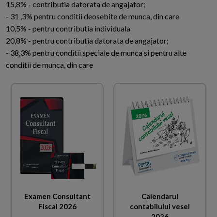
15,8% - contributia datorata de angajator;
- 31 ,3% pentru conditii deosebite de munca, din care
10,5% - pentru contributia individuala
20,8% - pentru contributia datorata de angajator;
- 38,3% pentru conditii speciale de munca si pentru alte
conditii de munca, din care
Examen Consultant
Calendarul
Fiscal 2026
contabilului vesel
2026