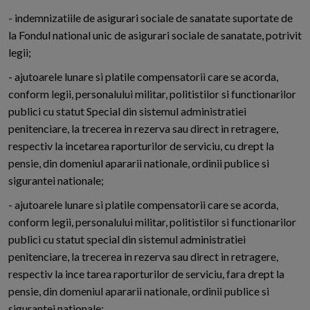
- indemnizatiile de asigurari sociale de sanatate suportate de
la Fondul national unic de asigurari sociale de sanatate, potrivit
legii;
- ajutoarele lunare si platile compensatorii care se acorda,
conform legii, personalului militar, politistilor si functionarilor
publici cu statut Special din sistemul administratiei
penitenciare, la trecerea in rezerva sau direct in retragere,
respectiv la incetarea raporturilor de serviciu, cu drept la
pensie, din domeniul apararii nationale, ordinii publice si
sigurantei nationale;
- ajutoarele lunare si platile compensatorii care se acorda,
conform legii, personalului militar, politistilor si functionarilor
publici cu statut special din sistemul administratiei
penitenciare, la trecerea in rezerva sau direct in retragere,
respectiv la ince tarea raporturilor de serviciu, fara drept la
pensie, din domeniul apararii nationale, ordinii publice si
sigurantei nationale;