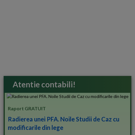
Atentie contabili!
Raport GRATUIT
Radierea unei PFA. Noile Studii de Caz cu
modificarile din lege