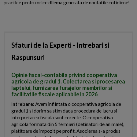
practice pentru orice dilema generata de noutatile cotidiene!
Sfaturi de la Experti - Intrebari si
Raspunsuri
Opinie fiscal-contabila privind cooperativa
agricola de gradul 1. Colectarea si procesarea
laptelui, furnizarea furajelor membrilor si
facilitatile fiscale aplicabile in 2026
Intrebare:
Avem infiintata o cooperativa agricola de
gradul 1 si dorim sa stim daca procedura de lucru si
interpretarea fiscala sunt corecte. O cooperativa
agricola formata din 5 fermieri (detinatori de animale),
platitoare de impozit pe profit. Asocierea s-a produs