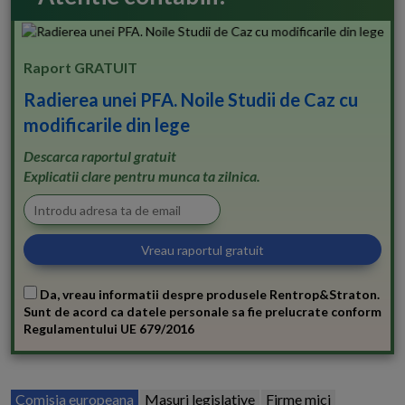
Raport GRATUIT
Radierea unei PFA. Noile Studii de Caz cu
modificarile din lege
Descarca raportul gratuit
Explicatii clare pentru munca ta zilnica.
Da, vreau informatii despre produsele Rentrop&Straton.
Sunt de acord ca datele personale sa fie prelucrate conform
Regulamentului UE 679/2016
Comisia europeana
Masuri legislative
Firme mici