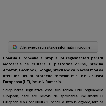
Alege-ne ca sursa ta de informatii in Google
C
omisia Europeana a propus joi reglementari pentru
motoarele de cautare si platforme online, precum
Amazon, Facebook, Google, precizand ca in acest mod va
oferi mai multa protectie firmelor mici din Uniunea
Europeana (UE), inclusiv Romania.
"Propunerea legislativa este sub forma unui regulament
european, care are nevoie de aprobarea Parlamentului
European si a Consiliului UE, pentru a intra in vigoare, fara sa