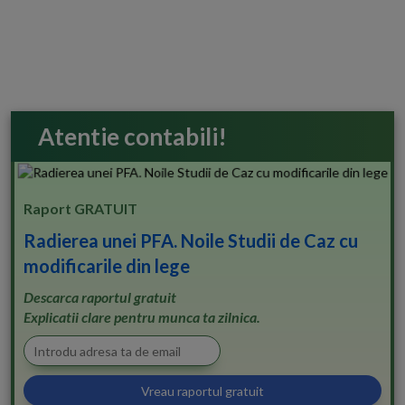
Atentie contabili!
Raport GRATUIT
Radierea unei PFA. Noile Studii de Caz cu
modificarile din lege
Descarca raportul gratuit
Explicatii clare pentru munca ta zilnica.