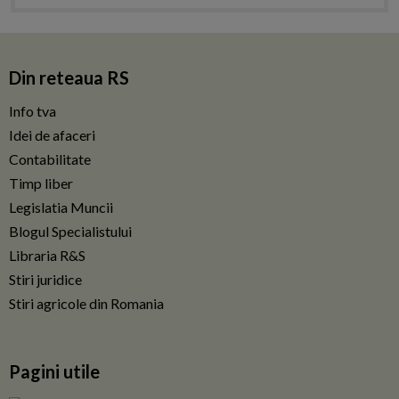
Din reteaua RS
Info tva
Idei de afaceri
Contabilitate
Timp liber
Legislatia Muncii
Blogul Specialistului
Libraria R&S
Stiri juridice
Stiri agricole din Romania
Pagini utile