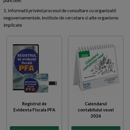
punctele:
1. Informatii privind procesul de consultare cu organizatii
neguvernamentale, institute de cercetare si alte organisme
implicate
Registrul de
Calendarul
Evidenta Fiscala PFA
contabilului vesel
2026