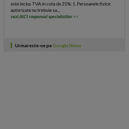
este inclus TVA in cota de 21%. 1. Persoanele fizice
autorizate nu trebuie sa...
vezi AICI raspunsul specialistilor
<<
Urmareste-ne pe
Google News