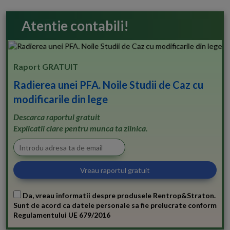
Atentie contabili!
Raport GRATUIT
Radierea unei PFA. Noile Studii de Caz cu
modificarile din lege
Descarca raportul gratuit
Explicatii clare pentru munca ta zilnica.
Da, vreau informatii despre produsele Rentrop&Straton.
Sunt de acord ca datele personale sa fie prelucrate conform
Regulamentului UE 679/2016