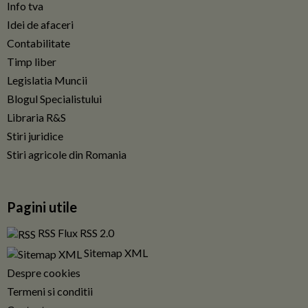
Info tva
Idei de afaceri
Contabilitate
Timp liber
Legislatia Muncii
Blogul Specialistului
Libraria R&S
Stiri juridice
Stiri agricole din Romania
Pagini utile
RSS Flux RSS 2.0
Sitemap XML
Despre cookies
Termeni si conditii