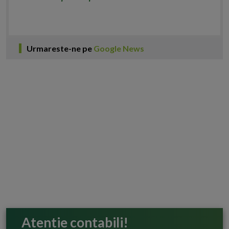
Urmareste-ne pe
Google News
Atentie contabili!