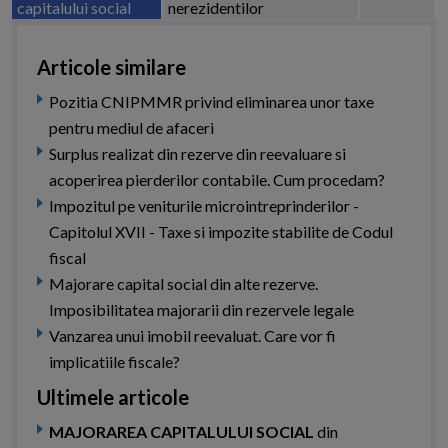
capitalului social
nerezidentilor
Articole similare
Pozitia CNIPMMR privind eliminarea unor taxe
pentru mediul de afaceri
Surplus realizat din rezerve din reevaluare si
acoperirea pierderilor contabile. Cum procedam?
Impozitul pe veniturile microintreprinderilor -
Capitolul XVII - Taxe si impozite stabilite de Codul
fiscal
Majorare capital social din alte rezerve.
Imposibilitatea majorarii din rezervele legale
Vanzarea unui imobil reevaluat. Care vor fi
implicatiile fiscale?
Ultimele articole
MAJORAREA CAPITALULUI SOCIAL
din