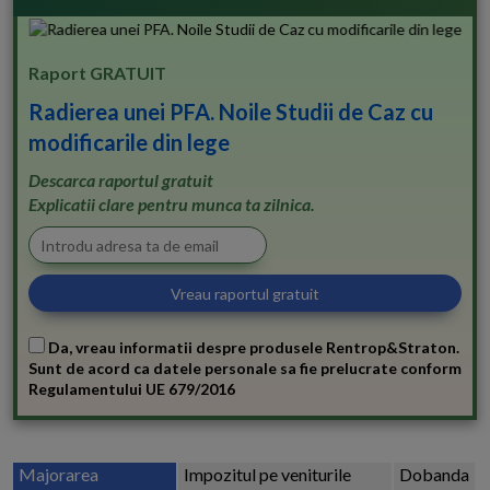
Raport GRATUIT
Radierea unei PFA. Noile Studii de Caz cu
modificarile din lege
Descarca raportul gratuit
Explicatii clare pentru munca ta zilnica.
Da, vreau informatii despre produsele Rentrop&Straton.
Sunt de acord ca datele personale sa fie prelucrate conform
Regulamentului UE 679/2016
Majorarea
Impozitul pe veniturile
Dobanda