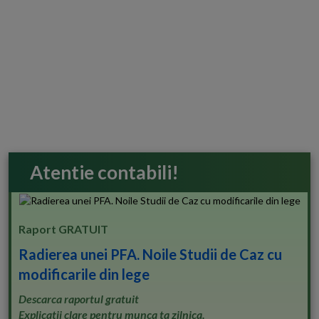
Atentie contabili!
Raport GRATUIT
Radierea unei PFA. Noile Studii de Caz cu
modificarile din lege
Descarca raportul gratuit
Explicatii clare pentru munca ta zilnica.