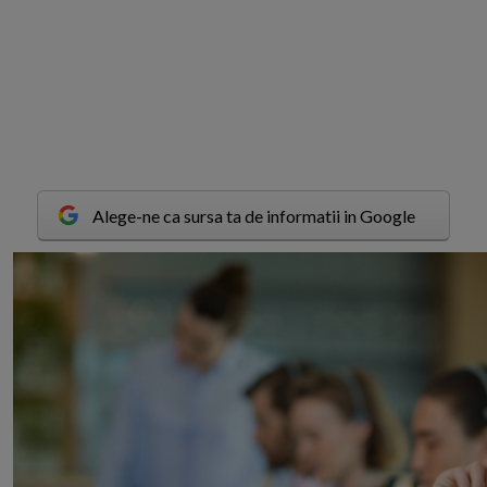
Alege-ne ca sursa ta de informatii in Google