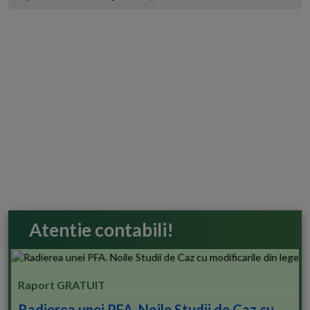
Atentie contabili!
Raport GRATUIT
Radierea unei PFA. Noile Studii de Caz cu