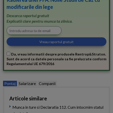
modificarile din lege
Descarca raportul gratuit
Explicatii clare pentru munca ta zilnica.
Da, vreau informatii despre produsele Rentrop&Straton.
Sunt de acord ca datele personale sa fie prelucrate conform
Regulamentului UE 679/2016
Pontaj
Salarizare
Companii
Articole similare
Munca in ture si Declaratia 112. Cum intocmim statul