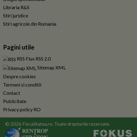
Libraria R&S
Stiri juridice
Stiri agricole din Romania
Pagini utile
RSS Flux RSS 2.0
Sitemap XML
Despre cookies
Termeni si conditii
Contact
Publicitate
Privacy policy RO
© 2026 Fiscalitatea.ro. Toate drepturile rezervate.