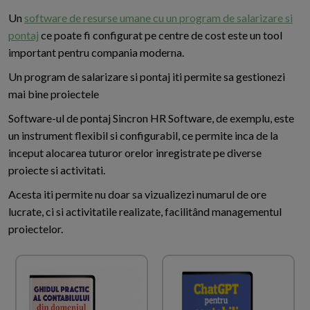
Un
software de resurse umane cu un program de salarizare si
pontaj
ce poate fi configurat pe centre de cost este un tool
important pentru compania moderna.
Un program de salarizare si pontaj iti permite sa gestionezi
mai bine proiectele
Software-ul de pontaj Sincron HR Software, de exemplu, este
un instrument flexibil si configurabil, ce permite inca de la
inceput alocarea tuturor orelor inregistrate pe diverse
proiecte si activitati.
Acesta iti permite nu doar sa vizualizezi numarul de ore
lucrate, ci si activitatile realizate, facilitând managementul
proiectelor.