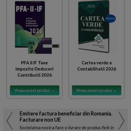
PFA II IF Taxe
Cartea verde a
Impozite Deduceri
Contabilitatii 2026
Contributii 2026
Vreau acest produs →
Vreau acest produs →
Emitere factura beneficiar din Romania.
Facturare non UE
Societatea nostra face o livrare de produs finit in