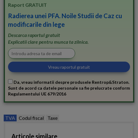
Raport GRATUIT
Radierea unei PFA. Noile Studii de Caz cu
modificarile din lege
Descarca raportul gratuit
Explicatii clare pentru munca ta zilnica.
Da, vreau informatii despre produsele Rentrop&Straton.
Sunt de acord ca datele personale sa fie prelucrate conform
Regulamentului UE 679/2016
TVA
Codul fiscal
Taxe
Articole similare