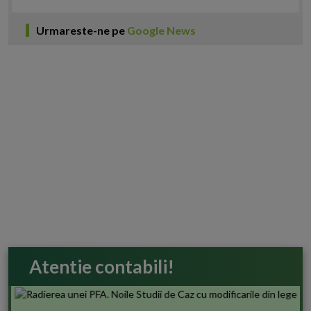
Urmareste-ne pe
Google News
Atentie contabili!