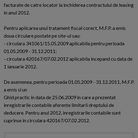
facturate de catre locator la inchiderea contractului de leasing
in anul 2012.
Pentru aplicarea unui tratament fiscal corect, M.F.P. a emis
doua circulare postate pe site-ul sau:
- circulara 341061/15.05.2009 aplicabila pentru perioada
01.05.2009 - 31.12.2011;
- circulara 420167/07.02.2012 aplicabila incepand cu data de
1 ianuarie 2012.
De asemenea, pentru perioada 01.05.2009 - 31.12.2011, M.F.P.
a emis si un
Ghid practic in data de 25.06.2009 in care a prezentat
inregistrarile contabile aferente limitarii dreptului de
deducere. Pentru anul 2012, inregistrarile contabile sunt
cuprinse in circulara 420167/07.02.2012.