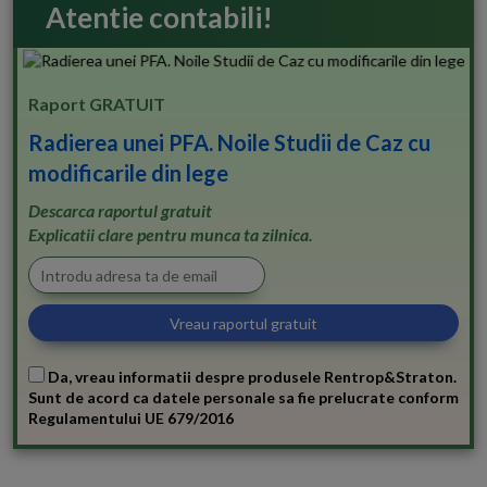
Atentie contabili!
Raport GRATUIT
Radierea unei PFA. Noile Studii de Caz cu
modificarile din lege
Descarca raportul gratuit
Explicatii clare pentru munca ta zilnica.
Da, vreau informatii despre produsele Rentrop&Straton.
Sunt de acord ca datele personale sa fie prelucrate conform
Regulamentului UE 679/2016