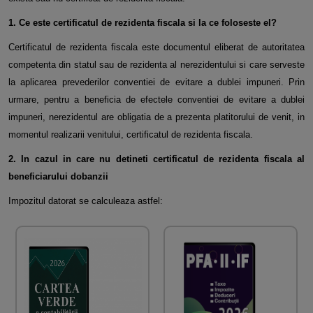
1. Ce este certificatul de rezidenta fiscala si la ce foloseste el?
Certificatul de rezidenta fiscala este documentul eliberat de autoritatea
competenta din statul sau de rezidenta al
nerezidentului si care serveste
la aplicarea prevederilor conventiei de evitare a dublei impuneri. Prin
urmare, pentru a
beneficia de efectele conventiei de evitare a dublei
impuneri, nerezidentul are obligatia de a prezenta platitorului de venit,
in
momentul realizarii venitului, certificatul de rezidenta fiscala.
2. In cazul in care nu detineti certificatul de rezidenta fiscala al
beneficiarului dobanzii
Impozitul datorat se calculeaza astfel: