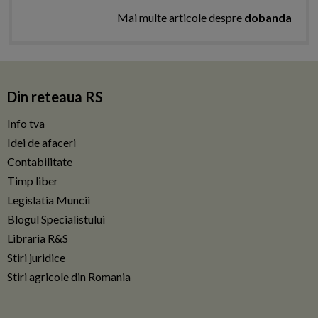
Mai multe articole despre
dobanda
Din reteaua RS
Info tva
Idei de afaceri
Contabilitate
Timp liber
Legislatia Muncii
Blogul Specialistului
Libraria R&S
Stiri juridice
Stiri agricole din Romania