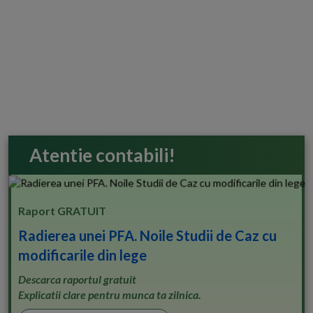
Atentie contabili!
Raport GRATUIT
Radierea unei PFA. Noile Studii de Caz cu
modificarile din lege
Descarca raportul gratuit
Explicatii clare pentru munca ta zilnica.