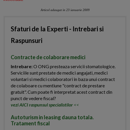
Articol adaugat in 23 ianuarie 2009
Sfaturi de la Experti - Intrebari si
Raspunsuri
Contracte de colaborare medici
Intrebare:
O ONG presteaza servicii stomatologice.
Serviciile sunt prestate de medici angajati, medici
voluntari si medici colaboratori in baza unui contract
de colaboare cu mentiune "contract de prestare
gratuit". Cum poate fi interpretat acest contract din
punct de vedere fiscal?
vezi AICI raspunsul specialistilor
<<
Autoturism in leasing dauna totala.
Tratament fiscal