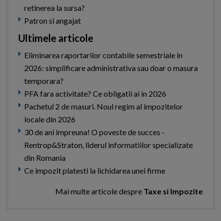
retinerea la sursa?
Patron si angajat
Ultimele articole
Eliminarea raportarilor contabile semestriale in
2026: simplificare administrativa sau doar o masura
temporara?
PFA fara activitate? Ce obligatii ai in 2026
Pachetul 2 de masuri. Noul regim al impozitelor
locale din 2026
30 de ani impreuna! O poveste de succes -
Rentrop&Straton, liderul informatiilor specializate
din Romania
Ce impozit platesti la lichidarea unei firme
Mai multe articole despre
Taxe si Impozite