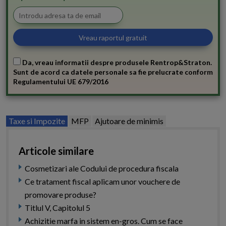
Da, vreau informatii despre produsele Rentrop&Straton.
Sunt de acord ca datele personale sa fie prelucrate conform
Regulamentului UE 679/2016
Taxe si Impozite
MFP
Ajutoare de minimis
Articole similare
Cosmetizari ale Codului de procedura fiscala
Ce tratament fiscal aplicam unor vouchere de
promovare produse?
Titlul V, Capitolul 5
Achizitie marfa in sistem en-gros. Cum se face