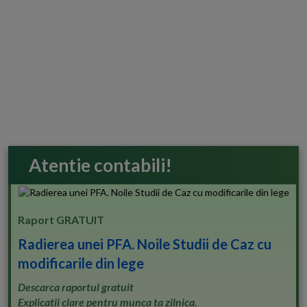
Atentie contabili!
Raport GRATUIT
Radierea unei PFA. Noile Studii de Caz cu
modificarile din lege
Descarca raportul gratuit
Explicatii clare pentru munca ta zilnica.