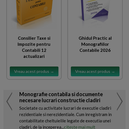
Consilier Taxe si
Ghidul Practic al
Impozite pentru
Monografiilor
Contabili 12
Contabile 2026
actualizari
Vreau acest produs →
Vreau acest produs →
Monografie contabila si documente
necesare lucrari constructie cladiri
Societate cu activitate lucrari de executie cladiri
rezidentiale si nerezidentiale. Cum inregistram in
contabilitate cheltuielile legate de executia unei
citeste mai mult
cladiri, de la inceperea...