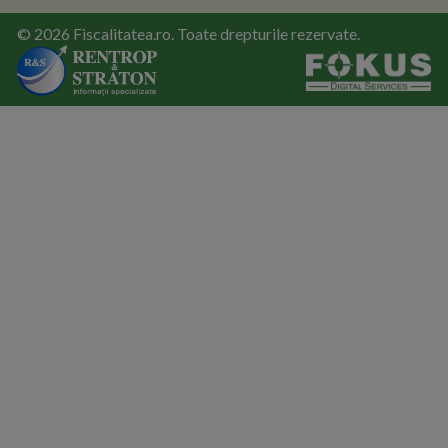
© 2026 Fiscalitatea.ro. Toate drepturile rezervate.