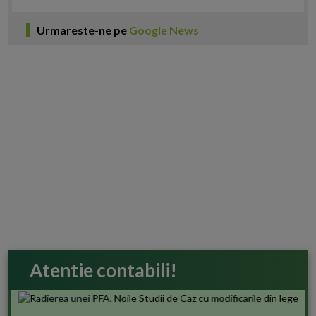
Urmareste-ne pe
Google News
Atentie contabili!