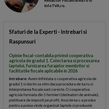
Redactor Fiscalitatea.ro si
InfoTVA.ro.
Sfaturi de la Experti - Intrebari si
Raspunsuri
Opinie fiscal-contabila privind cooperativa
agricola de gradul 1. Colectarea si procesarea
laptelui, furnizarea furajelor membrilor si
facilitatile fiscale aplicabile in 2026
Intrebare:
Avem infiintata o cooperativa agricola de
gradul 1 si dorim sa stim daca procedura de lucru si
interpretarea fiscala sunt corecte. O cooperativa
agricola formata din 5 fermieri (detinatori de animale),
platitoare de impozit pe profit. Asocierea s-a produs
pentru a putea vinde organizat laptele si produsele