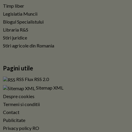
Timp liber
Legislatia Muncii
Blogul Specialistului
Libraria R&S
Stiri juridice
Stiri agricole din Romania
Pagini utile
RSS Flux RSS 2.0
Sitemap XML
Despre cookies
Termeni si conditii
Contact
Publicitate
Privacy policy RO