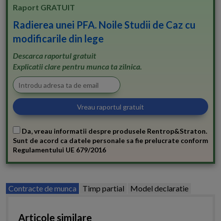
Raport GRATUIT
Radierea unei PFA. Noile Studii de Caz cu
modificarile din lege
Descarca raportul gratuit
Explicatii clare pentru munca ta zilnica.
Da, vreau informatii despre produsele Rentrop&Straton.
Sunt de acord ca datele personale sa fie prelucrate conform
Regulamentului UE 679/2016
Contracte de munca
Timp partial
Model declaratie
Articole similare