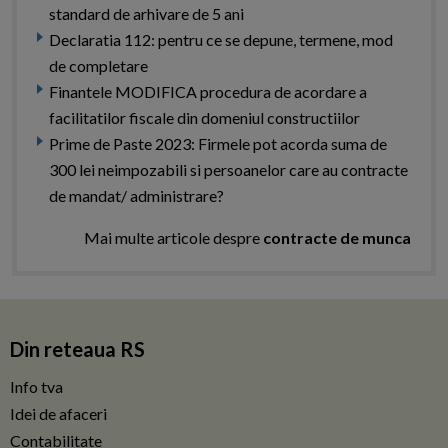
standard de arhivare de 5 ani
Declaratia 112: pentru ce se depune, termene, mod
de completare
Finantele MODIFICA procedura de acordare a
facilitatilor fiscale din domeniul constructiilor
Prime de Paste 2023: Firmele pot acorda suma de
300 lei neimpozabili si persoanelor care au contracte
de mandat/ administrare?
Mai multe articole despre
contracte de munca
Din reteaua RS
Info tva
Idei de afaceri
Contabilitate