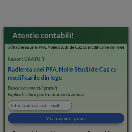
Atentie contabili!
Raport GRATUIT
Radierea unei PFA. Noile Studii de Caz cu
modificarile din lege
Descarca raportul gratuit
Explicatii clare pentru munca ta zilnica.