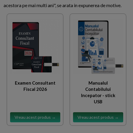
acestora pe mai multi ani", se arata in expunerea de motive.
Examen Consultant
Manualul
Fiscal 2026
Contabilului
Incepator - stick
USB
Vreau acest produs →
Vreau acest produs →