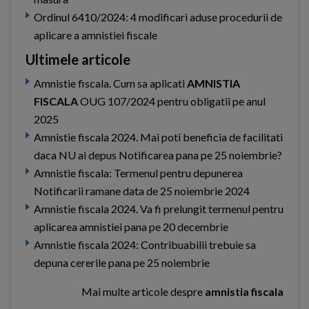
Ordinul 6410/2024: 4 modificari aduse procedurii de
aplicare a amnistiei fiscale
Ultimele articole
Amnistie fiscala. Cum sa aplicati
AMNISTIA
FISCALA
OUG 107/2024 pentru obligatii pe anul
2025
Amnistie fiscala 2024. Mai poti beneficia de facilitati
daca NU ai depus Notificarea pana pe 25 noiembrie?
Amnistie fiscala: Termenul pentru depunerea
Notificarii ramane data de 25 noiembrie 2024
Amnistie fiscala 2024. Va fi prelungit termenul pentru
aplicarea amnistiei pana pe 20 decembrie
Amnistie fiscala 2024: Contribuabilii trebuie sa
depuna cererile pana pe 25 noiembrie
Mai multe articole despre
amnistia fiscala