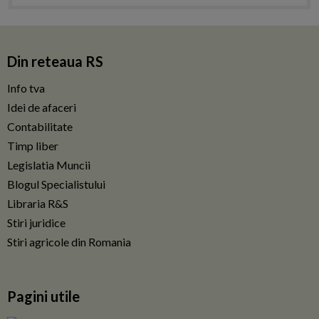
Din reteaua RS
Info tva
Idei de afaceri
Contabilitate
Timp liber
Legislatia Muncii
Blogul Specialistului
Libraria R&S
Stiri juridice
Stiri agricole din Romania
Pagini utile