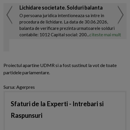
Lichidare societate. Solduri balanta
O persoana juridica intentioneaza sa intre in
procedura de lichidare. La data de 30.06.2026,
balanta de verificare prezinta urmatoarele solduri
citeste mai mult
contabile: 1012 Capital social: 200...
Proiectul apartine UDMR si a fost sustinut la vot de toate
partidele parlamentare.
Sursa: Agerpres
Sfaturi de la Experti - Intrebari si
Raspunsuri