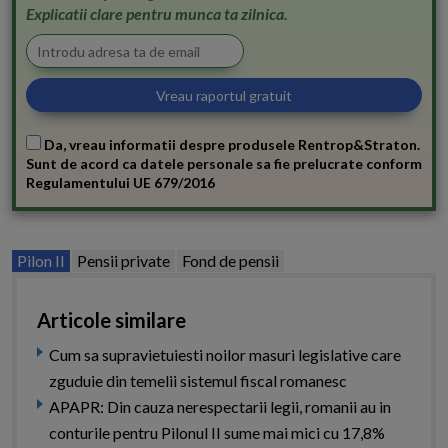
Explicatii clare pentru munca ta zilnica.
Da, vreau informatii despre produsele Rentrop&Straton.
Sunt de acord ca datele personale sa fie prelucrate conform
Regulamentului UE 679/2016
Pilon II
Pensii private
Fond de pensii
Articole similare
Cum sa supravietuiesti noilor masuri legislative care
zguduie din temelii sistemul fiscal romanesc
APAPR: Din cauza nerespectarii legii, romanii au in
conturile pentru Pilonul II sume mai mici cu 17,8%