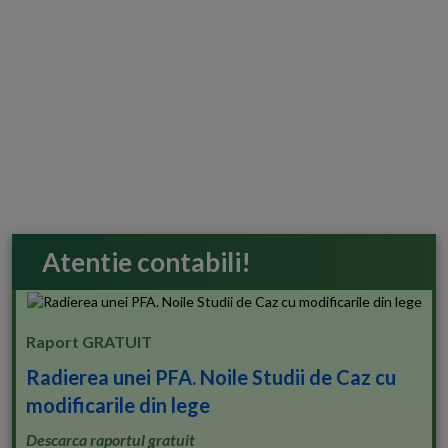
Atentie contabili!
Raport GRATUIT
Radierea unei PFA. Noile Studii de Caz cu
modificarile din lege
Descarca raportul gratuit