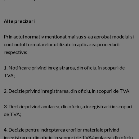
Alte precizari
Prin actul normativ mentionat mai sus s-au aprobat modelul si
continutul formularelor utilizate in aplicarea procedurii
respective:
1. Notificare privind inregistrarea, din oficiu, in scopuri de
TVA;
2. Decizie privind inregistrarea, din oficiu, in scopuri de TVA;
3. Decizie privind anularea, din oficiu, a inregistrarii in scopuri
de TVA;
4. Decizie pentru indreptarea erorilor materiale privind
inregistrarea, din oficiu, in scopuri de TVA/anularea, din oficiu,