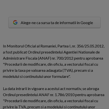
Alege-ne ca sursa ta de informatii in Google
I
n Monitorul Oficial al Romaniei, Partea I, nr. 356/25.05.2012,
a fost publicat Ordinul presedintelui Agentiei Nationale de
Administrare Fiscala (ANAF) nr. 700/2012 pentru aprobarea
"Procedurii de modificare, din oficiu, a vectorului fiscal cu
privire la taxa pe valoarea adaugata (TVA), precum si a
modelului si continutului unor formulare".
La data intrarii in vigoare a acestui act normativ, se abroga
Ordinul presedintelui ANAF nr. 1.786/2010 pentru aprobarea
"Procedurii de modificare, din oficiu, a vectorului fiscal cu
privire la TVA, precum si a modelului si continutului unor