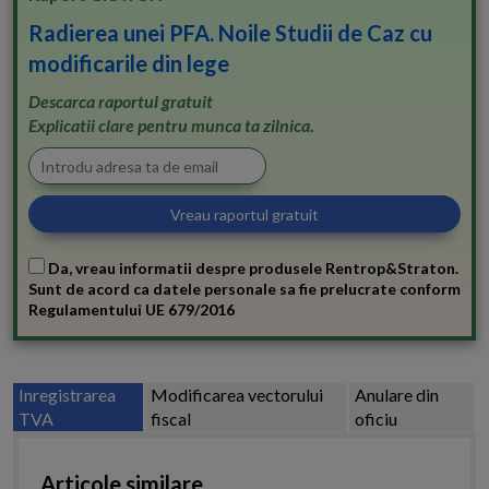
Radierea unei PFA. Noile Studii de Caz cu
modificarile din lege
Descarca raportul gratuit
Explicatii clare pentru munca ta zilnica.
Da, vreau informatii despre produsele Rentrop&Straton.
Sunt de acord ca datele personale sa fie prelucrate conform
Regulamentului UE 679/2016
Inregistrarea
Modificarea vectorului
Anulare din
TVA
fiscal
oficiu
Articole similare