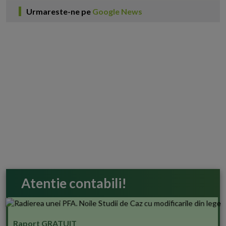
Urmareste-ne pe
Google News
Atentie contabili!
Raport GRATUIT