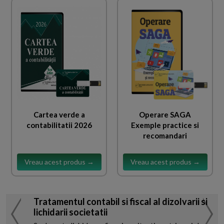
Cartea verde a
Operare SAGA
contabilitatii 2026
Exemple practice si
recomandari
Vreau acest produs →
Vreau acest produs →
Tratamentul contabil si fiscal al dizolvarii si
lichidarii societatii