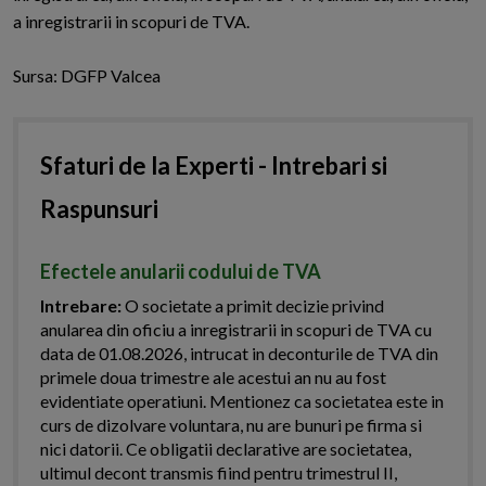
a inregistrarii in scopuri de TVA.
Sursa: DGFP Valcea
Sfaturi de la Experti - Intrebari si
Raspunsuri
Efectele anularii codului de TVA
Intrebare:
O societate a primit decizie privind
anularea din oficiu a inregistrarii in scopuri de TVA cu
data de 01.08.2026, intrucat in deconturile de TVA din
primele doua trimestre ale acestui an nu au fost
evidentiate operatiuni. Mentionez ca societatea este in
curs de dizolvare voluntara, nu are bunuri pe firma si
nici datorii. Ce obligatii declarative are societatea,
ultimul decont transmis fiind pentru trimestrul II,