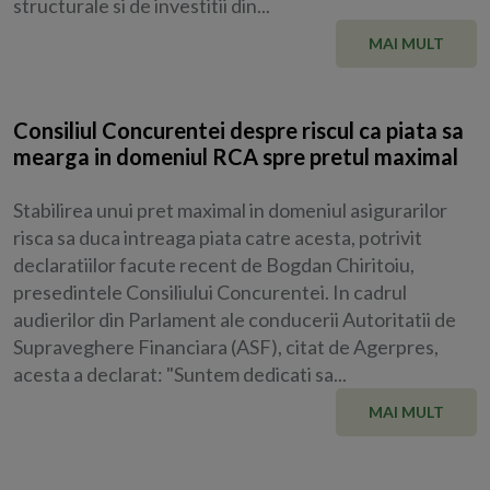
structurale si de investitii din...
MAI MULT
Consiliul Concurentei despre riscul ca piata sa
mearga in domeniul RCA spre pretul maximal
Stabilirea unui pret maximal in domeniul asigurarilor
risca sa duca intreaga piata catre acesta, potrivit
declaratiilor facute recent de Bogdan Chiritoiu,
presedintele Consiliului Concurentei. In cadrul
audierilor din Parlament ale conducerii Autoritatii de
Supraveghere Financiara (ASF), citat de Agerpres,
acesta a declarat: "Suntem dedicati sa...
MAI MULT