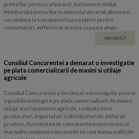
preturilor pentru carburanti, instrument similar
Monitorului preturilor in domeniul de retail alimentar,
va conduce la transparentizarea pietei pentru
consumatori, astfel incat acestia sa poata alege...
MAI MULT
Consiliul Concurentei a demarat o investigatie
pe piata comercializarii de masini si utilaje
agricole
Consiliul Concurentei a declansat o investigatie privind
o posibila intelegere pe piata comercializarii de masini,
utilaje si echipamente agricole, realizata intre
producatori, importatori si distribuitori de astfel de
produse. Autoritatea de concurenta suspecteaza ca
mai multe companii concurente isi coordonau politicile