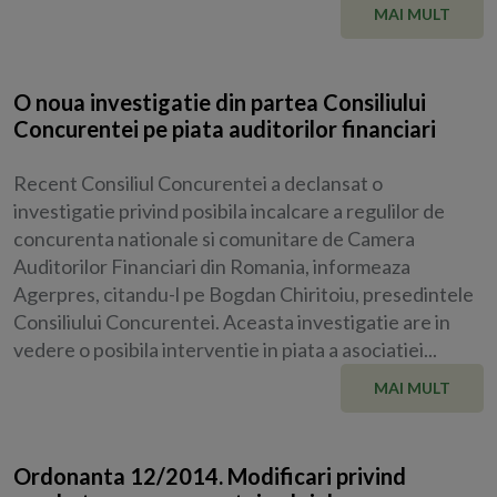
MAI MULT
O noua investigatie din partea Consiliului
Concurentei pe piata auditorilor financiari
Recent Consiliul Concurentei a declansat o
investigatie privind posibila incalcare a regulilor de
concurenta nationale si comunitare de Camera
Auditorilor Financiari din Romania, informeaza
Agerpres, citandu-l pe Bogdan Chiritoiu, presedintele
Consiliului Concurentei. Aceasta investigatie are in
vedere o posibila interventie in piata a asociatiei...
MAI MULT
Ordonanta 12/2014. Modificari privind