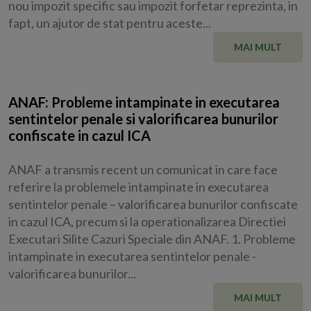
nou impozit specific sau impozit forfetar reprezinta, in
fapt, un ajutor de stat pentru aceste...
MAI MULT
ANAF: Probleme intampinate in executarea
sentintelor penale si valorificarea bunurilor
confiscate in cazul ICA
ANAF a transmis recent un comunicat in care face
referire la problemele intampinate in executarea
sentintelor penale – valorificarea bunurilor confiscate
in cazul ICA, precum si la operationalizarea Directiei
Executari Silite Cazuri Speciale din ANAF. 1. Probleme
intampinate in executarea sentintelor penale -
valorificarea bunurilor...
MAI MULT