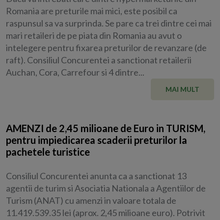
Romania are preturile mai mici, este posibil ca
raspunsul sa va surprinda. Se pare ca trei dintre cei mai
mari retaileri de pe piata din Romania au avut o
intelegere pentru fixarea preturilor de revanzare (de
raft). Consiliul Concurentei a sanctionat retailerii
Auchan, Cora, Carrefour si 4 dintre...
MAI MULT
AMENZI de 2,45 milioane de Euro in TURISM,
pentru impiedicarea scaderii preturilor la
pachetele turistice
Consiliul Concurentei anunta ca a sanctionat 13
agentii de turim si Asociatia Nationala a Agentiilor de
Turism (ANAT) cu amenzi in valoare totala de
11.419.539.35 lei (aprox. 2,45 milioane euro). Potrivit