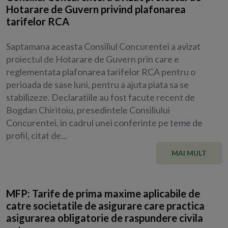
Hotarare de Guvern privind plafonarea
tarifelor RCA
Saptamana aceasta Consiliul Concurentei a avizat
proiectul de Hotarare de Guvern prin care e
reglementata plafonarea tarifelor RCA pentru o
perioada de sase luni, pentru a ajuta piata sa se
stabilizeze. Declaratiile au fost facute recent de
Bogdan Chiritoiu, presedintele Consiliului
Concurentei, in cadrul unei conferinte pe teme de
profil, citat de...
MAI MULT
MFP: Tarife de prima maxime aplicabile de
catre societatile de asigurare care practica
asigurarea obligatorie de raspundere civila