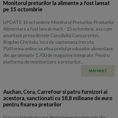
Monitorul preturilor la alimente a fost lansat
pe 15 octombrie
UPDATE 16 octombrie Monitorul Preturilor Produelor
Alimentare a fost lansat marti - 15 octombrie, asa cum
anuntase presedintele Consiliului Concurentei,
Bogdan Chiritoiu, inca de saptamana trecuta.
Platforma online va afisa pretul produselor alimentare
din aproximativ 1.700 de magazine integrate. Pentru
platforma de monitorizare a preturilor...
MAI MULT
Auchan, Cora, Carrefour si patru furnizori ai
acestora, sanctionati cu 18,8 milioane de euro
pentru fixarea preturilor
Daca va intrebati care dintre hypermarketurile din