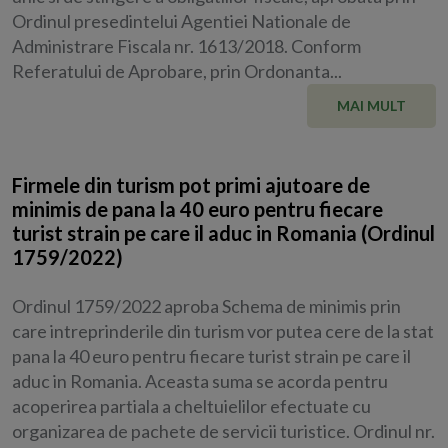
Ordinul presedintelui Agentiei Nationale de
Administrare Fiscala nr. 1613/2018. Conform
Referatului de Aprobare, prin Ordonanta...
MAI MULT
Firmele din turism pot primi ajutoare de
minimis de pana la 40 euro pentru fiecare
turist strain pe care il aduc in Romania (Ordinul
1759/2022)
Ordinul 1759/2022 aproba Schema de minimis prin
care intreprinderile din turism vor putea cere de la stat
pana la 40 euro pentru fiecare turist strain pe care il
aduc in Romania. Aceasta suma se acorda pentru
acoperirea partiala a cheltuielilor efectuate cu
organizarea de pachete de servicii turistice. Ordinul nr.