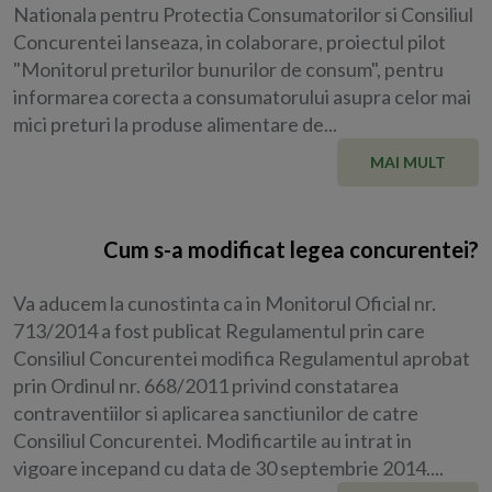
Nationala pentru Protectia Consumatorilor si Consiliul
Concurentei lanseaza, in colaborare, proiectul pilot
"Monitorul preturilor bunurilor de consum", pentru
informarea corecta a consumatorului asupra celor mai
mici preturi la produse alimentare de...
MAI MULT
Cum s-a modificat legea concurentei?
Va aducem la cunostinta ca in Monitorul Oficial nr.
713/2014 a fost publicat Regulamentul prin care
Consiliul Concurentei modifica Regulamentul aprobat
prin Ordinul nr. 668/2011 privind constatarea
contraventiilor si aplicarea sanctiunilor de catre
Consiliul Concurentei. Modificartile au intrat in
vigoare incepand cu data de 30 septembrie 2014....