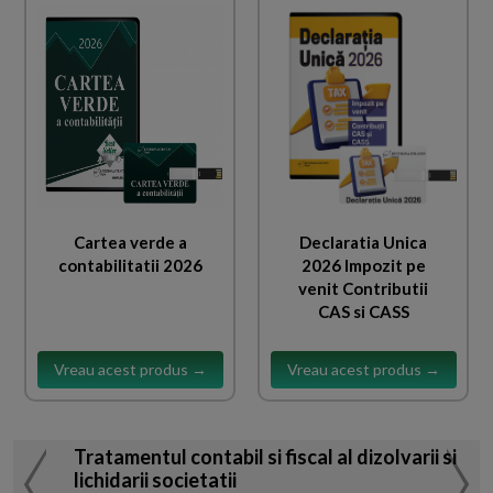
Cartea verde a
Declaratia Unica
contabilitatii 2026
2026 Impozit pe
venit Contributii
CAS si CASS
Vreau acest produs →
Vreau acest produs →
Tratamentul contabil si fiscal al dizolvarii si
lichidarii societatii