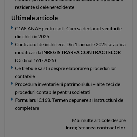
rezidente si cele nerezidente
Ultimele articole
C168 ANAF pentru soti. Cum sa declarati veniturile
din chirii in 2025
Contractul de inchiriere: Din 1 ianuarie 2025 se aplica
modificari la
INREGISTRAREA CONTRACTELOR
(Ordinul 161/2025)
Ce trebuie sa stii despre elaborarea procedurilor
contabile
Procedura inventarierii patrimoniului + alte zeci de
proceduri contabile pentru societati
Formularul C168. Termen depunere si instructiuni de
completare
Mai multe articole despre
inregistrarea contractelor