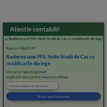
Atentie contabili!
Raport GRATUIT
Radierea unei PFA. Noile Studii de Caz cu
modificarile din lege
Descarca raportul gratuit
Explicatii clare pentru munca ta zilnica.