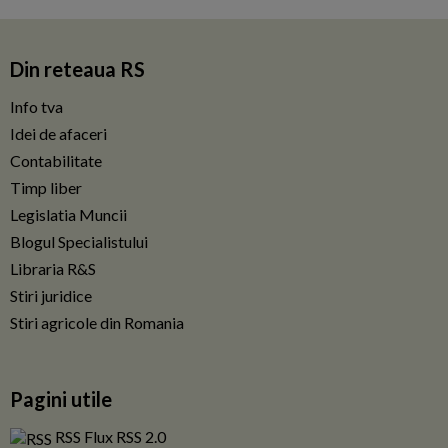
Din reteaua RS
Info tva
Idei de afaceri
Contabilitate
Timp liber
Legislatia Muncii
Blogul Specialistului
Libraria R&S
Stiri juridice
Stiri agricole din Romania
Pagini utile
RSS Flux RSS 2.0