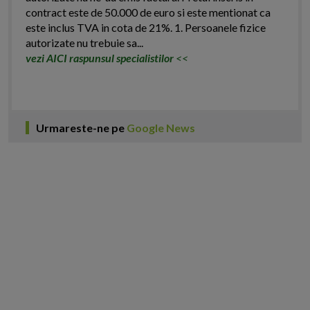
contract este de 50.000 de euro si este mentionat ca
este inclus TVA in cota de 21%. 1. Persoanele fizice
autorizate nu trebuie sa...
vezi AICI raspunsul specialistilor
<<
Urmareste-ne pe
Google News