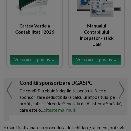
Cartea Verde a
Manualul
Contabilitatii 2026
Contabilului
Incepator - stick
USB
Vreau acest produs →
Vreau acest produs →
Conditii sponsorizare DGASPC
Ce conditii trebuie indeplinite pentru a face o
sponsorizare deductibila la calculul impozitului pe
profit, catre ''Directia Generala de Asistenta Sociala",
citeste mai mult
care este o...
b) sunt instrainate in procedura de lichidare/faliment, potrivit