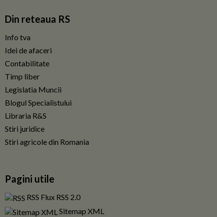
Din reteaua RS
Info tva
Idei de afaceri
Contabilitate
Timp liber
Legislatia Muncii
Blogul Specialistului
Libraria R&S
Stiri juridice
Stiri agricole din Romania
Pagini utile
RSS Flux RSS 2.0
Sitemap XML