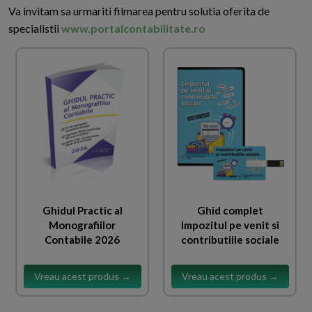
Va invitam sa urmariti filmarea pentru solutia oferita de
specialistii
www.portalcontabilitate.ro
Ghidul Practic al
Ghid complet
Monografiilor
Impozitul pe venit si
Contabile 2026
contributiile sociale
Vreau acest produs →
Vreau acest produs →