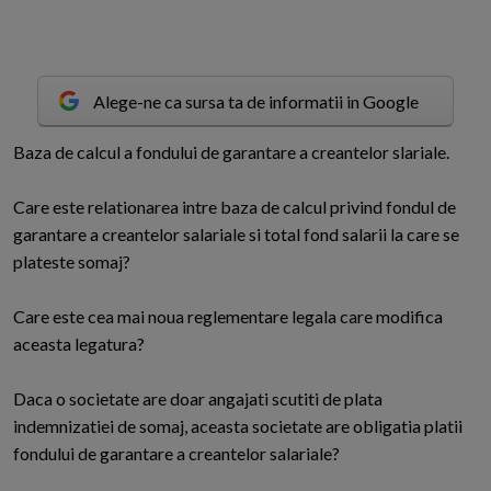
Alege-ne ca sursa ta de informatii in Google
B
aza de calcul a fondului de garantare a creantelor slariale.
Care este relationarea intre baza de calcul privind fondul de
garantare a creantelor salariale si total fond salarii la care se
plateste somaj?
Care este cea mai noua reglementare legala care modifica
aceasta legatura?
Daca o societate are doar angajati scutiti de plata
indemnizatiei de somaj, aceasta societate are obligatia platii
fondului de garantare a creantelor salariale?