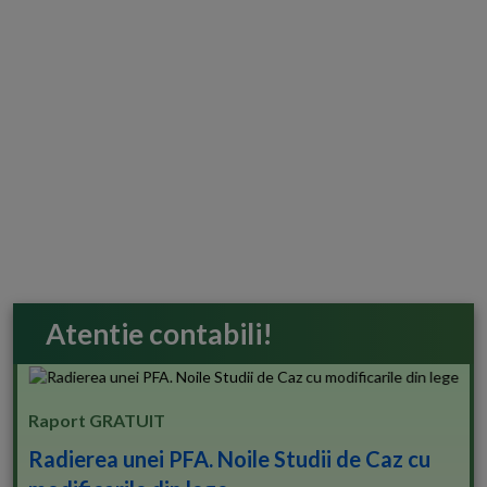
Atentie contabili!
Raport GRATUIT
Radierea unei PFA. Noile Studii de Caz cu