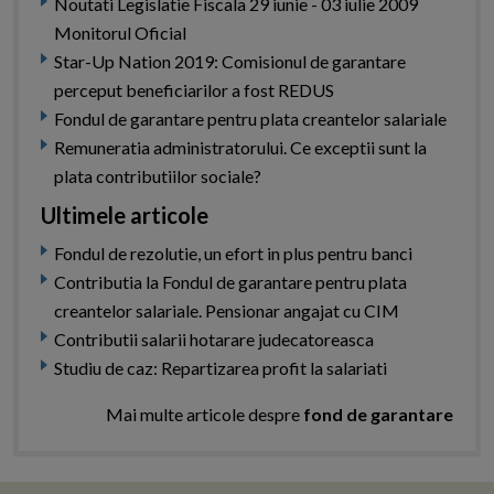
Noutati Legislatie Fiscala 29 iunie - 03 iulie 2009
Monitorul Oficial
Star-Up Nation 2019: Comisionul de garantare
perceput beneficiarilor a fost REDUS
Fondul de garantare pentru plata creantelor salariale
Remuneratia administratorului. Ce exceptii sunt la
plata contributiilor sociale?
Ultimele articole
Fondul de rezolutie, un efort in plus pentru banci
Contributia la Fondul de garantare pentru plata
creantelor salariale. Pensionar angajat cu CIM
Contributii salarii hotarare judecatoreasca
Studiu de caz: Repartizarea profit la salariati
Mai multe articole despre
fond de garantare