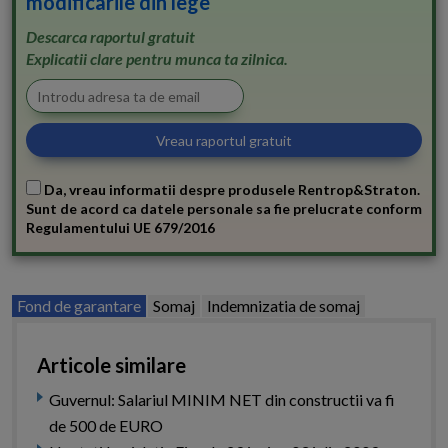
modificarile din lege
Descarca raportul gratuit
Explicatii clare pentru munca ta zilnica.
Da, vreau informatii despre produsele Rentrop&Straton.
Sunt de acord ca datele personale sa fie prelucrate conform
Regulamentului UE 679/2016
Fond de garantare
Somaj
Indemnizatia de somaj
Articole similare
Guvernul: Salariul MINIM NET din constructii va fi
de 500 de EURO