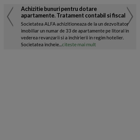
Achizitie bunuri pentru dotare
apartamente. Tratament contabil si fiscal
Societatea ALFA achizitioneaza de la un dezvoltator
imobiliar un numar de 33 de apartamente pe litoral in
vederea revanzarii si a inchirierii in regim hotelier.
citeste mai mult
Societatea incheie...