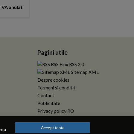
TVA anulat
Pagini utile
RSS Flux RSS 2.0
Sitemap XML
Despre cookies
Termeni si conditii
Contact
Publicitate
Privacy policy RO
Accept toate
enta