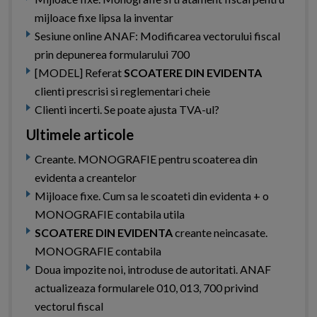
mijloace fixe lipsa la inventar
Sesiune online ANAF: Modificarea vectorului fiscal
prin depunerea formularului 700
[MODEL] Referat
SCOATERE DIN EVIDENTA
clienti prescrisi si reglementari cheie
Clienti incerti. Se poate ajusta TVA-ul?
Ultimele articole
Creante. MONOGRAFIE pentru scoaterea din
evidenta a creantelor
Mijloace fixe. Cum sa le scoateti din evidenta + o
MONOGRAFIE contabila utila
SCOATERE DIN EVIDENTA
creante neincasate.
MONOGRAFIE contabila
Doua impozite noi, introduse de autoritati. ANAF
actualizeaza formularele 010, 013, 700 privind
vectorul fiscal