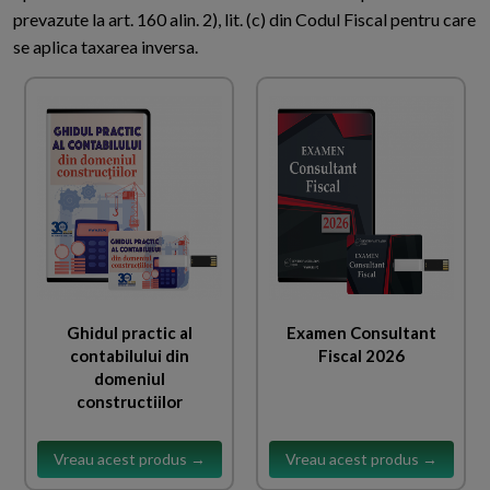
prevazute la art. 160 alin. 2), lit. (c) din Codul Fiscal pentru care
se aplica taxarea inversa.
Ghidul practic al
Examen Consultant
contabilului din
Fiscal 2026
domeniul
constructiilor
Vreau acest produs →
Vreau acest produs →