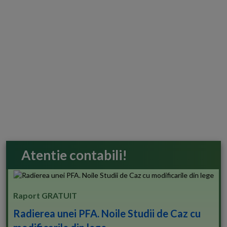
Atentie contabili!
Raport GRATUIT
Radierea unei PFA. Noile Studii de Caz cu