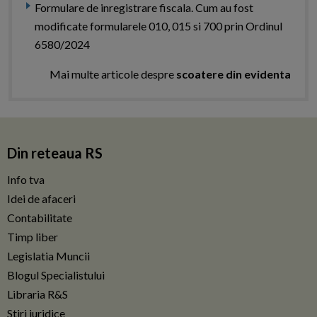
Formulare de inregistrare fiscala. Cum au fost
modificate formularele 010, 015 si 700 prin Ordinul
6580/2024
Mai multe articole despre
scoatere din evidenta
Din reteaua RS
Info tva
Idei de afaceri
Contabilitate
Timp liber
Legislatia Muncii
Blogul Specialistului
Libraria R&S
Stiri juridice