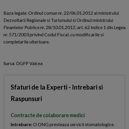
Baza legala: Ordinul comun nr. 22/06.01.2012 al ministrului
Dezvoltarii Regionale si Turismului si Ordinul ministrului
Finantelor Publice nr. 28/10.01.2012; art. 62 indice 1 din Legea
nr. 571/2003 privind Codul Fiscal, cu modificarile si
completarile ulterioare.
Sursa: DGFP Valcea
Sfaturi de la Experti - Intrebari si
Raspunsuri
Contracte de colaborare medici
Intrebare:
O ONG presteaza servicii stomatologice.