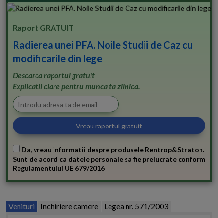
Raport GRATUIT
Radierea unei PFA. Noile Studii de Caz cu
modificarile din lege
Descarca raportul gratuit
Explicatii clare pentru munca ta zilnica.
Da, vreau informatii despre produsele Rentrop&Straton.
Sunt de acord ca datele personale sa fie prelucrate conform
Regulamentului UE 679/2016
Venituri
Inchiriere camere
Legea nr. 571/2003