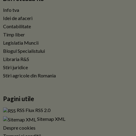
Info tva
Idei de afaceri
Contabilitate
Timp liber
Legislatia Muncii
Blogul Specialistului
Libraria R&S
Stiri juridice
Stiri agricole din Romania
Pagini utile
RSS Flux RSS 2.0
Sitemap XML
Despre cookies
Termeni si conditii