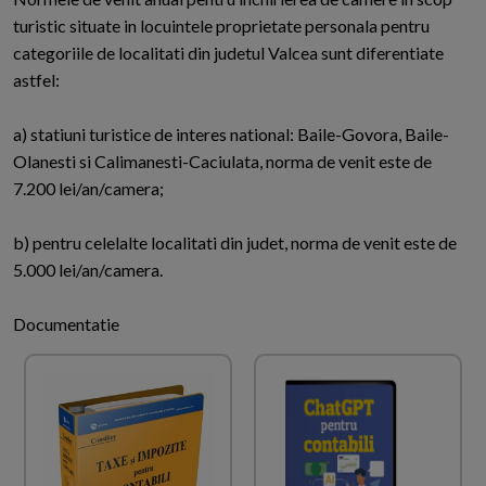
turistic situate in locuintele proprietate personala pentru
categoriile de localitati din judetul Valcea sunt diferentiate
astfel:
a) statiuni turistice de interes national: Baile-Govora, Baile-
Olanesti si Calimanesti-Caciulata, norma de venit este de
7.200 lei/an/camera;
b) pentru celelalte localitati din judet, norma de venit este de
5.000 lei/an/camera.
Documentatie