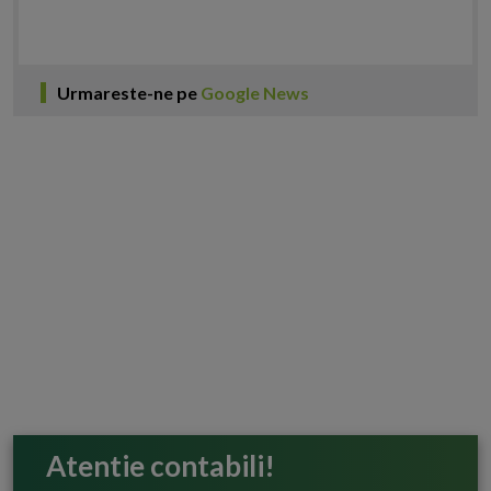
Urmareste-ne pe
Google News
Atentie contabili!